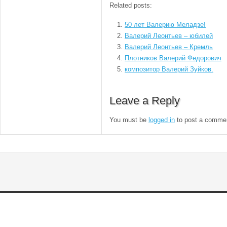
Related posts:
50 лет Валерию Меладзе!
Валерий Леонтьев – юбилей
Валерий Леонтьев – Кремль
Плотников Валерий Федорович
композитор Валерий Зуйков.
Leave a Reply
You must be
logged in
to post a comme