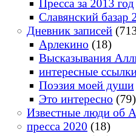
Пресса за 2013 год
Славянский базар 
Дневник записей
(713
Арлекино
(18)
Высказывания Алл
интересные ссылк
Поэзия моей души
Это интересно
(79)
Известные люди об А
пресса 2020
(18)