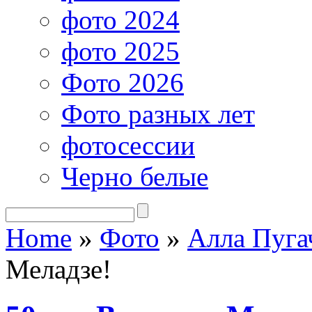
фото 2024
фото 2025
Фото 2026
Фото разных лет
фотосессии
Черно белые
Home
»
Фото
»
Алла Пуга
Меладзе!