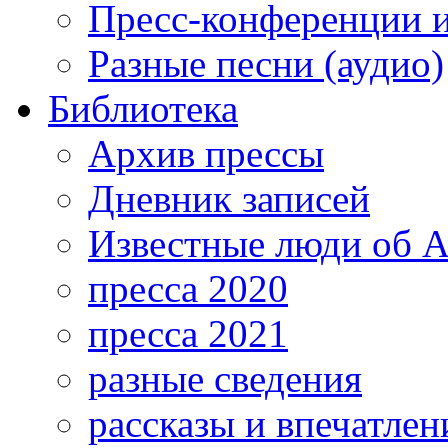
Пресс-конференции 
Разные песни (аудио)
Библиотека
Архив прессы
Дневник записей
Известные люди об А
пресса 2020
пресса 2021
разные сведения
рассказы и впечатлен