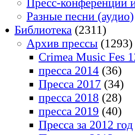
Пресс-конференции 
Разные песни (аудио)
Библиотека
(2311)
Архив прессы
(1293)
Crimea Music Fes 1
пресса 2014
(36)
Пресса 2017
(34)
пресса 2018
(28)
пресса 2019
(40)
Пресса за 2012 год