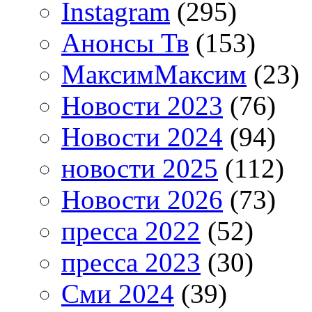
Instagram
(295)
Анонсы Тв
(153)
МаксимМаксим
(23)
Новости 2023
(76)
Новости 2024
(94)
новости 2025
(112)
Новости 2026
(73)
пресса 2022
(52)
пресса 2023
(30)
Сми 2024
(39)