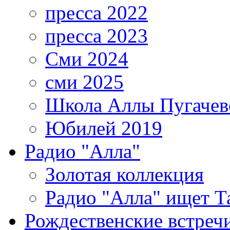
пресса 2022
пресса 2023
Сми 2024
сми 2025
Школа Аллы Пугачев
Юбилей 2019
Радио "Алла"
Золотая коллекция
Радио "Алла" ищет Т
Рождественские встреч