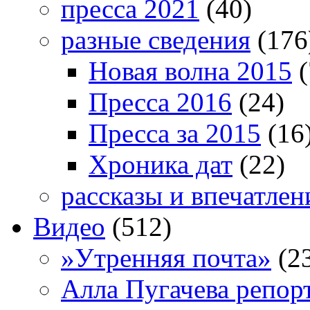
пресса 2021
(40)
разные сведения
(176
Новая волна 2015
(
Пресса 2016
(24)
Пресса за 2015
(16
Хроника дат
(22)
рассказы и впечатлен
Видео
(512)
»Утренняя почта»
(2
Алла Пугачева репор