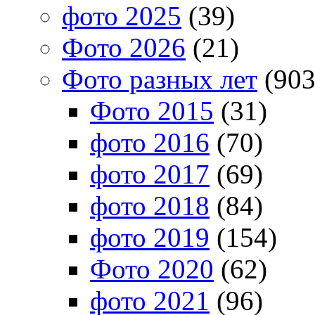
фото 2025
(39)
Фото 2026
(21)
Фото разных лет
(903
Фото 2015
(31)
фото 2016
(70)
фото 2017
(69)
фото 2018
(84)
фото 2019
(154)
Фото 2020
(62)
фото 2021
(96)