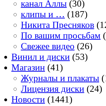
канал Аллы
(30)
клипы и …
(187)
Никита Пресняков
(1
По вашим просьбам
(
Свежее видео
(26)
Винил и диски
(53)
Магазин
(41)
Журналы и плакаты
(
Лицензия диски
(24)
Новости
(1441)