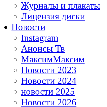
Журналы и плакаты
Лицензия диски
Новости
Instagram
Анонсы Тв
МаксимМаксим
Новости 2023
Новости 2024
новости 2025
Новости 2026