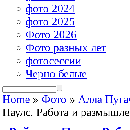
фото 2024
фото 2025
Фото 2026
Фото разных лет
фотосессии
Черно белые
Home
»
Фото
»
Алла Пуга
Паулс. Работа и размышл