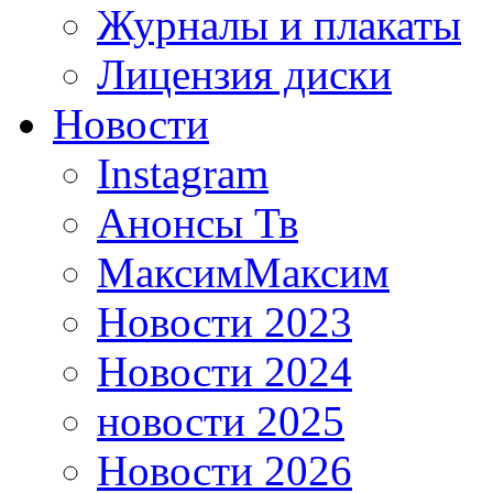
Журналы и плакаты
Лицензия диски
Новости
Instagram
Анонсы Тв
МаксимМаксим
Новости 2023
Новости 2024
новости 2025
Новости 2026