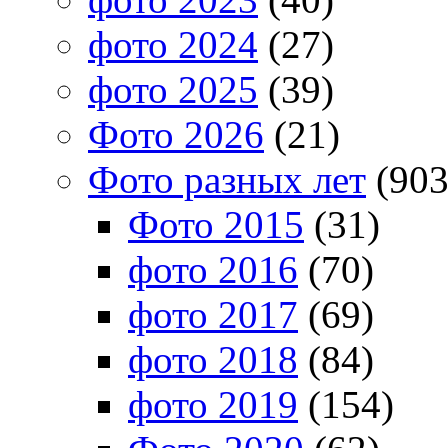
фото 2024
(27)
фото 2025
(39)
Фото 2026
(21)
Фото разных лет
(903
Фото 2015
(31)
фото 2016
(70)
фото 2017
(69)
фото 2018
(84)
фото 2019
(154)