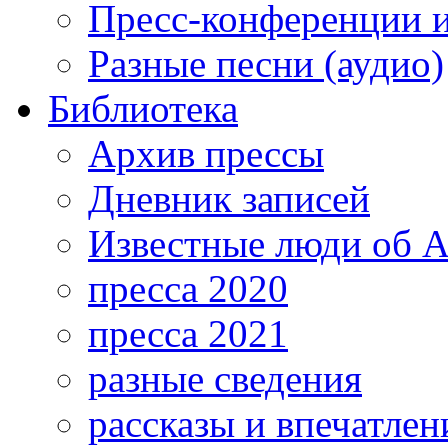
Пресс-конференции 
Разные песни (аудио)
Библиотека
Архив прессы
Дневник записей
Известные люди об А
пресса 2020
пресса 2021
разные сведения
рассказы и впечатлен