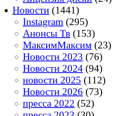
Новости
(1441)
Instagram
(295)
Анонсы Тв
(153)
МаксимМаксим
(23)
Новости 2023
(76)
Новости 2024
(94)
новости 2025
(112)
Новости 2026
(73)
пресса 2022
(52)
пресса 2023
(30)