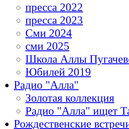
пресса 2022
пресса 2023
Сми 2024
сми 2025
Школа Аллы Пугачев
Юбилей 2019
Радио "Алла"
Золотая коллекция
Радио "Алла" ищет Т
Рождественские встреч