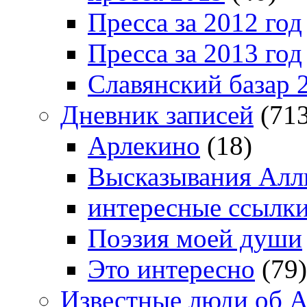
Пресса за 2012 год
Пресса за 2013 год
Славянский базар 
Дневник записей
(713
Арлекино
(18)
Высказывания Алл
интересные ссылк
Поэзия моей души
Это интересно
(79)
Известные люди об А