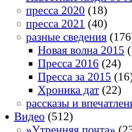
пресса 2020
(18)
пресса 2021
(40)
разные сведения
(176
Новая волна 2015
(
Пресса 2016
(24)
Пресса за 2015
(16
Хроника дат
(22)
рассказы и впечатлен
Видео
(512)
»Утренняя почта»
(2