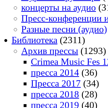
концерты на аудио
(3
Пресс-конференции 
Разные песни (аудио)
Библиотека
(2311)
Архив прессы
(1293)
Crimea Music Fes 1
пресса 2014
(36)
Пресса 2017
(34)
пресса 2018
(28)
пресса 2019
(40)