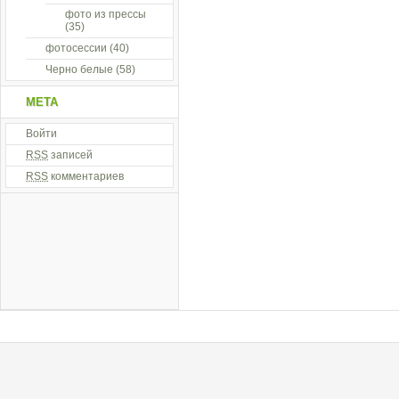
фото из прессы
(35)
фотосессии
(40)
Черно белые
(58)
МЕТА
Войти
RSS
записей
RSS
комментариев