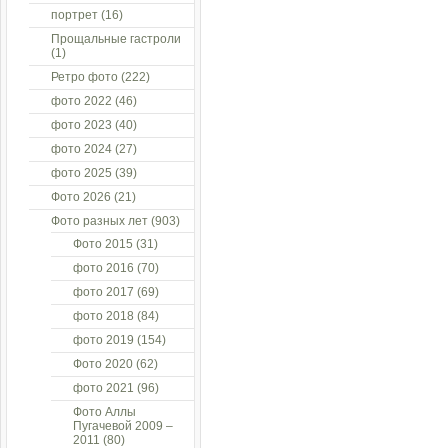
портрет
(16)
Прощальные гастроли
(1)
Ретро фото
(222)
фото 2022
(46)
фото 2023
(40)
фото 2024
(27)
фото 2025
(39)
Фото 2026
(21)
Фото разных лет
(903)
Фото 2015
(31)
фото 2016
(70)
фото 2017
(69)
фото 2018
(84)
фото 2019
(154)
Фото 2020
(62)
фото 2021
(96)
Фото Аллы
Пугачевой 2009 –
2011
(80)