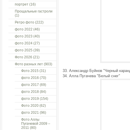
портрет
(16)
Прощальные гастроли
(1)
Ретро фото
(222)
фото 2022
(46)
фото 2023
(40)
фото 2024
(27)
фото 2025
(39)
Фото 2026
(21)
Фото разных лет
(903)
33. Александр Буйнов "Черный каран
Фото 2015
(31)
34. Алла Пугачева "Белый снег"
фото 2016
(70)
фото 2017
(69)
фото 2018
(84)
фото 2019
(154)
Фото 2020
(62)
фото 2021
(96)
Фото Аллы
Пугачевой 2009 –
2011
(80)