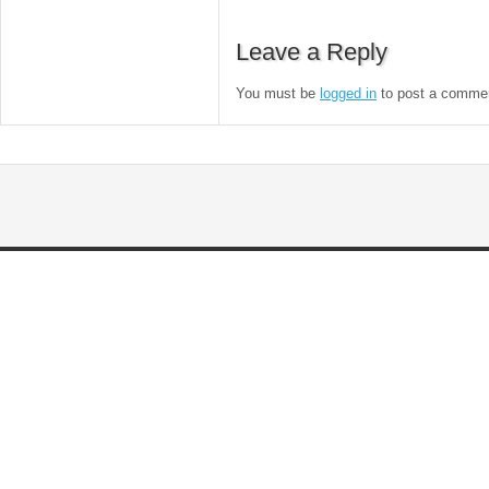
Leave a Reply
You must be
logged in
to post a comme