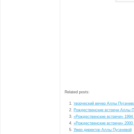
Related posts:
творческий вечер Аллы Пугачев
Рождественские встречи Аллы П
«Рождественские встречи» 1994 
«Рождественские встречи» 2000 
Умер директор Аллы Пугачевой