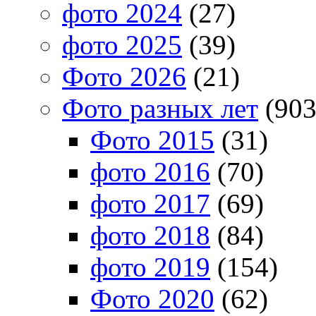
фото 2024
(27)
фото 2025
(39)
Фото 2026
(21)
Фото разных лет
(903
Фото 2015
(31)
фото 2016
(70)
фото 2017
(69)
фото 2018
(84)
фото 2019
(154)
Фото 2020
(62)