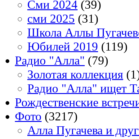
Сми 2024
(39)
сми 2025
(31)
Школа Аллы Пугачев
Юбилей 2019
(119)
Радио "Алла"
(79)
Золотая коллекция
(1
Радио "Алла" ищет Т
Рождественские встреч
Фото
(3217)
Алла Пугачева и дру