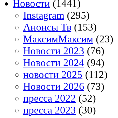
Новости
(1441)
Instagram
(295)
Анонсы Тв
(153)
МаксимМаксим
(23)
Новости 2023
(76)
Новости 2024
(94)
новости 2025
(112)
Новости 2026
(73)
пресса 2022
(52)
пресса 2023
(30)