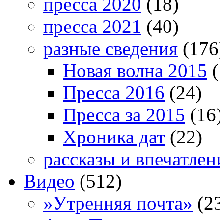
пресса 2020
(18)
пресса 2021
(40)
разные сведения
(176
Новая волна 2015
(
Пресса 2016
(24)
Пресса за 2015
(16
Хроника дат
(22)
рассказы и впечатлен
Видео
(512)
»Утренняя почта»
(2