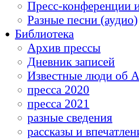
Пресс-конференции 
Разные песни (аудио)
Библиотека
Архив прессы
Дневник записей
Известные люди об А
пресса 2020
пресса 2021
разные сведения
рассказы и впечатлен