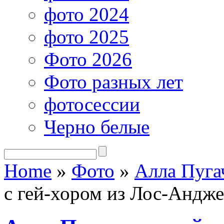
фото 2024
фото 2025
Фото 2026
Фото разных лет
фотосессии
Черно белые
Home
»
Фото
»
Алла Пуга
с гей-хором из Лос-Андже