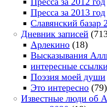
Пресса за 2012 год
Пресса за 2013 год
Славянский базар 
Дневник записей
(713
Арлекино
(18)
Высказывания Алл
интересные ссылк
Поэзия моей души
Это интересно
(79)
Известные люди об А