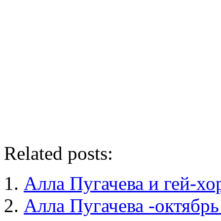
Related posts:
Алла Пугачева и гей-х
Алла Пугачева -октябрь