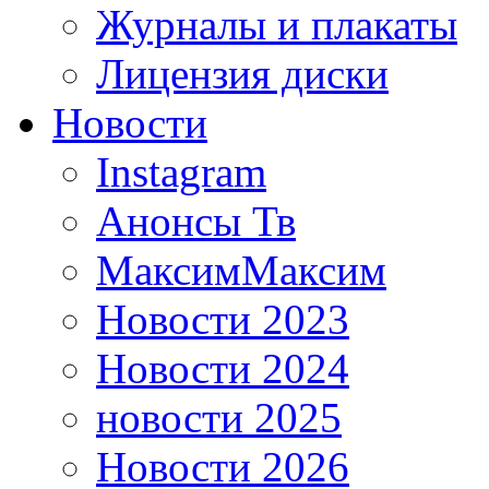
Журналы и плакаты
Лицензия диски
Новости
Instagram
Анонсы Тв
МаксимМаксим
Новости 2023
Новости 2024
новости 2025
Новости 2026