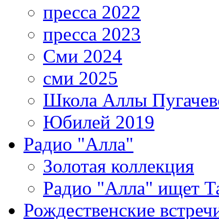
пресса 2022
пресса 2023
Сми 2024
сми 2025
Школа Аллы Пугачев
Юбилей 2019
Радио "Алла"
Золотая коллекция
Радио "Алла" ищет Т
Рождественские встреч