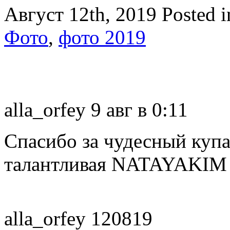
Август 12th, 2019
Posted 
Фото
,
фото 2019
alla_orfey 9 авг в 0:11
Спасибо за чудесный купа
талантливая NATAYAKIM
alla_orfey 120819