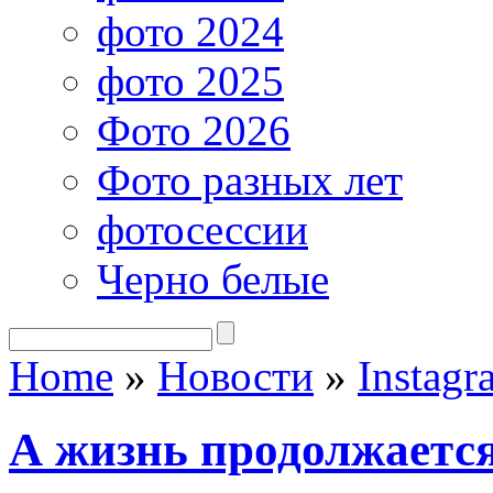
фото 2024
фото 2025
Фото 2026
Фото разных лет
фотосессии
Черно белые
Home
»
Новости
»
Instagr
А жизнь продолжаетс