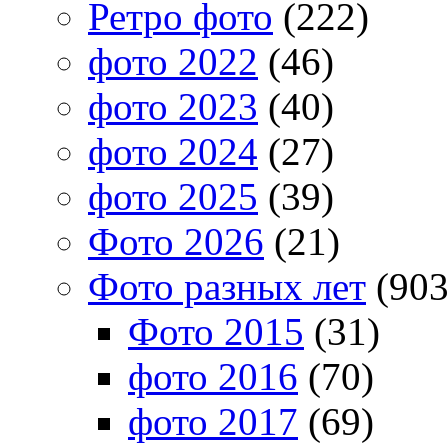
Ретро фото
(222)
фото 2022
(46)
фото 2023
(40)
фото 2024
(27)
фото 2025
(39)
Фото 2026
(21)
Фото разных лет
(903
Фото 2015
(31)
фото 2016
(70)
фото 2017
(69)