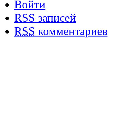
Войти
RSS
записей
RSS
комментариев