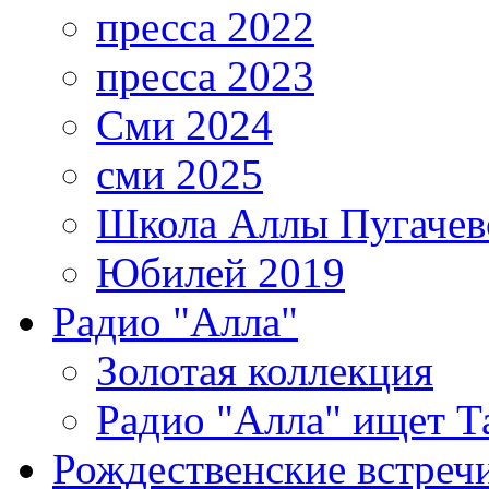
пресса 2022
пресса 2023
Сми 2024
сми 2025
Школа Аллы Пугачев
Юбилей 2019
Радио "Алла"
Золотая коллекция
Радио "Алла" ищет Т
Рождественские встреч