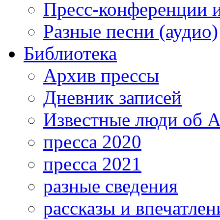
Пресс-конференции 
Разные песни (аудио)
Библиотека
Архив прессы
Дневник записей
Известные люди об А
пресса 2020
пресса 2021
разные сведения
рассказы и впечатлен