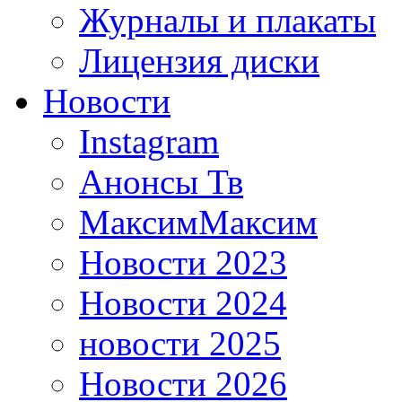
Журналы и плакаты
Лицензия диски
Новости
Instagram
Анонсы Тв
МаксимМаксим
Новости 2023
Новости 2024
новости 2025
Новости 2026