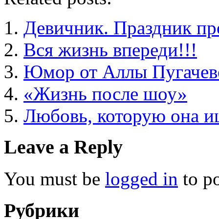
Девичник. Праздник пр
Вся жизнь впереди!!!
Юмор от Аллы Пугачев
«Жизнь после шоу»
Любовь, которую она 
Leave a Reply
You must be
logged in
to p
Рубрики