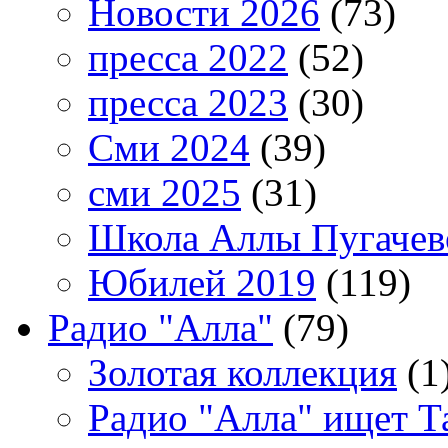
Новости 2026
(73)
пресса 2022
(52)
пресса 2023
(30)
Сми 2024
(39)
сми 2025
(31)
Школа Аллы Пугачев
Юбилей 2019
(119)
Радио "Алла"
(79)
Золотая коллекция
(1
Радио "Алла" ищет Т