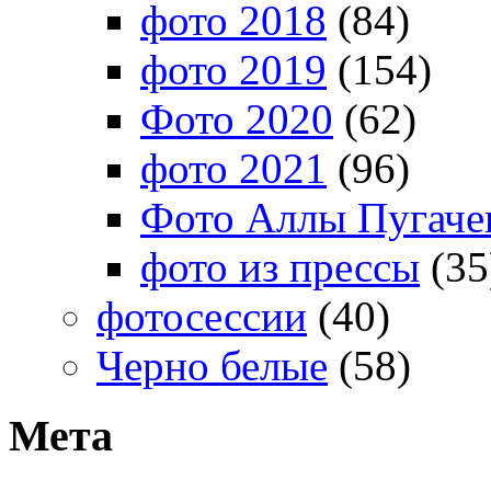
фото 2018
(84)
фото 2019
(154)
Фото 2020
(62)
фото 2021
(96)
Фото Аллы Пугачев
фото из прессы
(35
фотосессии
(40)
Черно белые
(58)
Мета