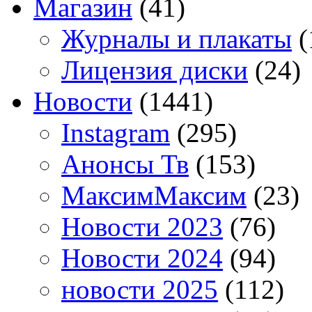
Магазин
(41)
Журналы и плакаты
(
Лицензия диски
(24)
Новости
(1441)
Instagram
(295)
Анонсы Тв
(153)
МаксимМаксим
(23)
Новости 2023
(76)
Новости 2024
(94)
новости 2025
(112)