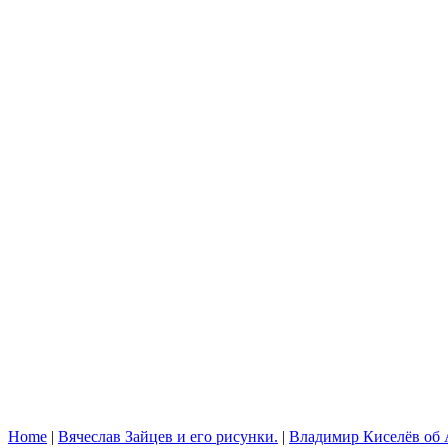
Home
|
Вячеслав Зайцев и его рисунки.
|
Владимир Киселёв об 