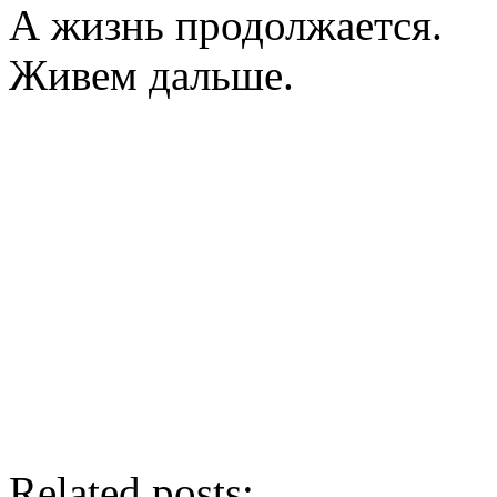
А жизнь продолжается.
Живем дальше.
Related posts: