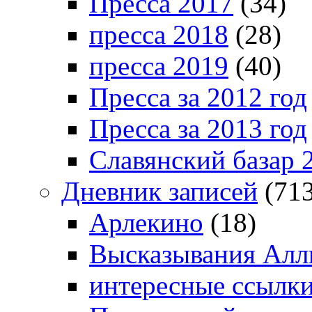
Пресса 2017
(34)
пресса 2018
(28)
пресса 2019
(40)
Пресса за 2012 год
Пресса за 2013 год
Славянский базар 
Дневник записей
(713
Арлекино
(18)
Высказывания Алл
интересные ссылк