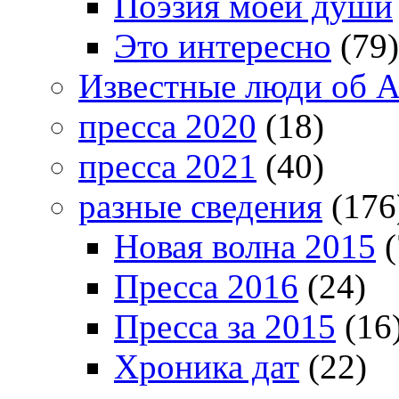
Поэзия моей души
Это интересно
(79)
Известные люди об А
пресса 2020
(18)
пресса 2021
(40)
разные сведения
(176
Новая волна 2015
(
Пресса 2016
(24)
Пресса за 2015
(16
Хроника дат
(22)