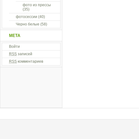
фото из прессы
(35)
фотосессии
(40)
Черно белые
(58)
МЕТА
Войти
RSS
записей
RSS
комментариев