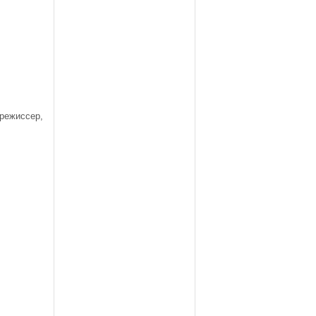
режиссер,