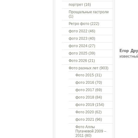
портрет
(16)
Прощальные гастроли
(1)
Ретро фото
(222)
фото 2022
(46)
фото 2023
(40)
фото 2024
(27)
Егор
Др
фото 2025
(39)
известны
Фото 2026
(21)
Фото разных лет
(903)
Фото 2015
(31)
фото 2016
(70)
фото 2017
(69)
фото 2018
(84)
фото 2019
(154)
Фото 2020
(62)
фото 2021
(96)
Фото Аллы
Пугачевой 2009 –
2011
(80)