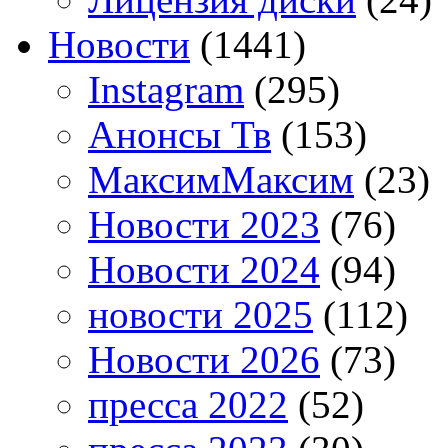
Новости
(1441)
Instagram
(295)
Анонсы Тв
(153)
МаксимМаксим
(23)
Новости 2023
(76)
Новости 2024
(94)
новости 2025
(112)
Новости 2026
(73)
пресса 2022
(52)