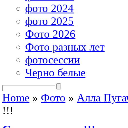
фото 2024
фото 2025
Фото 2026
Фото разных лет
фотосессии
Черно белые
Home
»
Фото
»
Алла Пуга
!!!