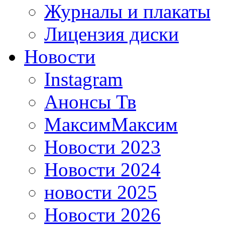
Журналы и плакаты
Лицензия диски
Новости
Instagram
Анонсы Тв
МаксимМаксим
Новости 2023
Новости 2024
новости 2025
Новости 2026