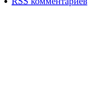
RSS
комментариев