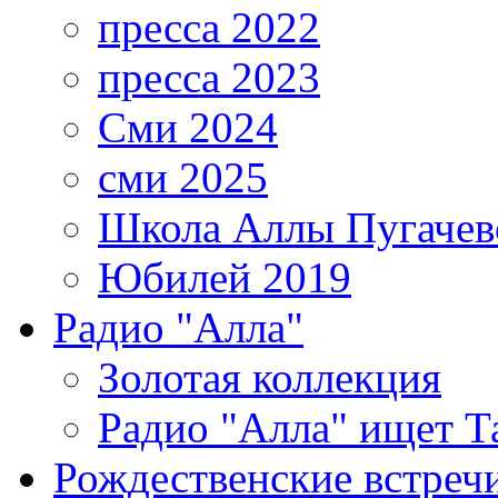
пресса 2022
пресса 2023
Сми 2024
сми 2025
Школа Аллы Пугачев
Юбилей 2019
Радио "Алла"
Золотая коллекция
Радио "Алла" ищет Т
Рождественские встреч