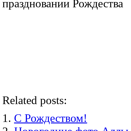
праздновании Рождества
Related posts:
С Рождеством!