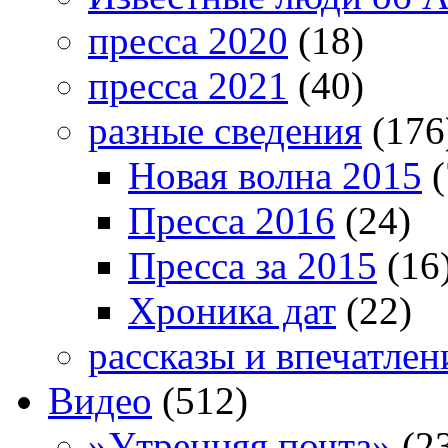
пресса 2020
(18)
пресса 2021
(40)
разные сведения
(176
Новая волна 2015
(
Пресса 2016
(24)
Пресса за 2015
(16
Хроника дат
(22)
рассказы и впечатлен
Видео
(512)
»Утренняя почта»
(2