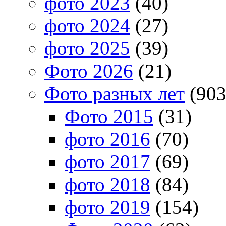
фото 2023
(40)
фото 2024
(27)
фото 2025
(39)
Фото 2026
(21)
Фото разных лет
(903
Фото 2015
(31)
фото 2016
(70)
фото 2017
(69)
фото 2018
(84)
фото 2019
(154)