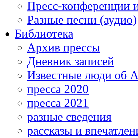
Пресс-конференции 
Разные песни (аудио)
Библиотека
Архив прессы
Дневник записей
Известные люди об А
пресса 2020
пресса 2021
разные сведения
рассказы и впечатлен