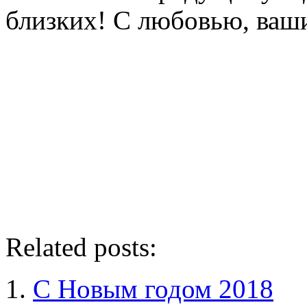
близких! С любовью, ваш
Related posts:
С Новым годом 2018