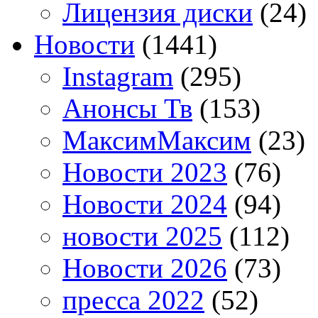
Лицензия диски
(24)
Новости
(1441)
Instagram
(295)
Анонсы Тв
(153)
МаксимМаксим
(23)
Новости 2023
(76)
Новости 2024
(94)
новости 2025
(112)
Новости 2026
(73)
пресса 2022
(52)