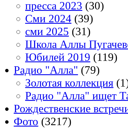
пресса 2023
(30)
Сми 2024
(39)
сми 2025
(31)
Школа Аллы Пугачев
Юбилей 2019
(119)
Радио "Алла"
(79)
Золотая коллекция
(1
Радио "Алла" ищет Т
Рождественские встреч
Фото
(3217)