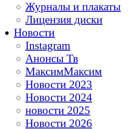
Журналы и плакаты
Лицензия диски
Новости
Instagram
Анонсы Тв
МаксимМаксим
Новости 2023
Новости 2024
новости 2025
Новости 2026