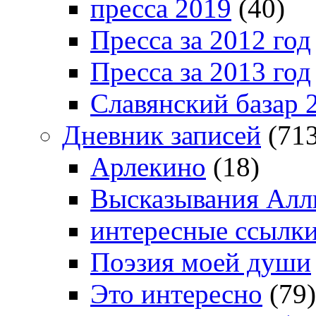
пресса 2019
(40)
Пресса за 2012 год
Пресса за 2013 год
Славянский базар 
Дневник записей
(713
Арлекино
(18)
Высказывания Алл
интересные ссылк
Поэзия моей души
Это интересно
(79)