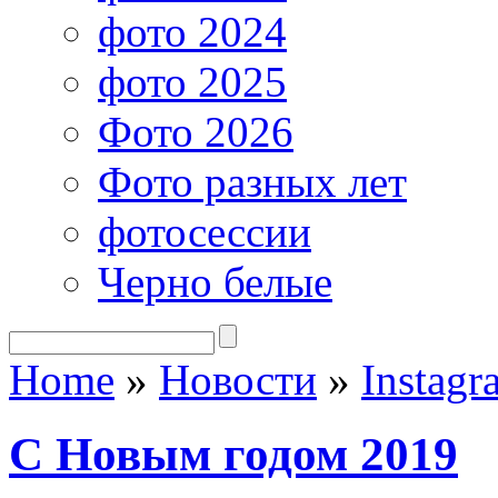
фото 2024
фото 2025
Фото 2026
Фото разных лет
фотосессии
Черно белые
Home
»
Новости
»
Instagr
С Новым годом 2019