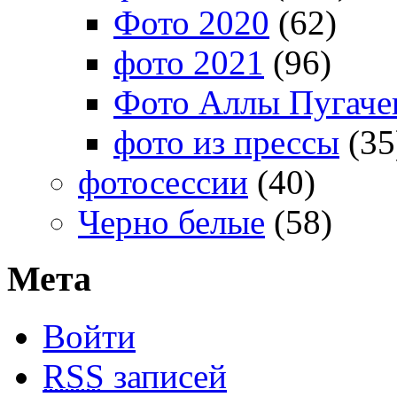
Фото 2020
(62)
фото 2021
(96)
Фото Аллы Пугачев
фото из прессы
(35
фотосессии
(40)
Черно белые
(58)
Мета
Войти
RSS
записей