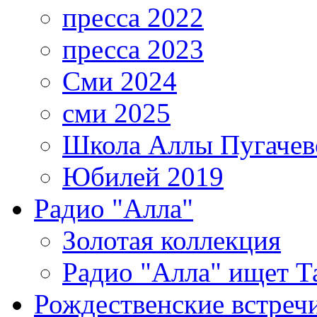
пресса 2022
пресса 2023
Сми 2024
сми 2025
Школа Аллы Пугачев
Юбилей 2019
Радио "Алла"
Золотая коллекция
Радио "Алла" ищет Т
Рождественские встреч