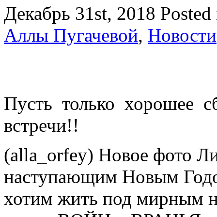
Декабрь 31st, 2018
Posted
Аллы Пугачевой
,
Новости
Пусть только хорошее сбу
встречи!!
(alla_orfey) Новое фото Ли
наступающим Новым Годо
хотим жить под мирным 