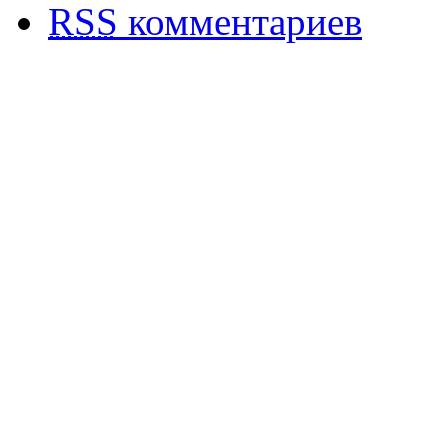
RSS
комментариев