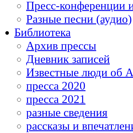
Пресс-конференции 
Разные песни (аудио)
Библиотека
Архив прессы
Дневник записей
Известные люди об А
пресса 2020
пресса 2021
разные сведения
рассказы и впечатлен