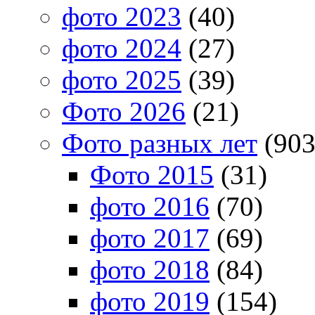
фото 2023
(40)
фото 2024
(27)
фото 2025
(39)
Фото 2026
(21)
Фото разных лет
(903
Фото 2015
(31)
фото 2016
(70)
фото 2017
(69)
фото 2018
(84)
фото 2019
(154)