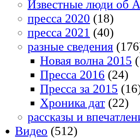
Известные люди об А
пресса 2020
(18)
пресса 2021
(40)
разные сведения
(176
Новая волна 2015
(
Пресса 2016
(24)
Пресса за 2015
(16
Хроника дат
(22)
рассказы и впечатлен
Видео
(512)