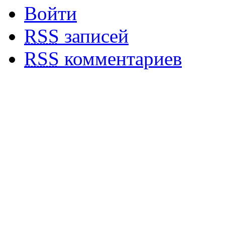
Войти
RSS
записей
RSS
комментариев