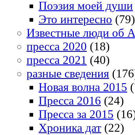
Поэзия моей души
Это интересно
(79)
Известные люди об А
пресса 2020
(18)
пресса 2021
(40)
разные сведения
(176
Новая волна 2015
(
Пресса 2016
(24)
Пресса за 2015
(16
Хроника дат
(22)