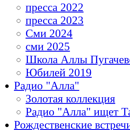
пресса 2022
пресса 2023
Сми 2024
сми 2025
Школа Аллы Пугачев
Юбилей 2019
Радио "Алла"
Золотая коллекция
Радио "Алла" ищет Т
Рождественские встреч