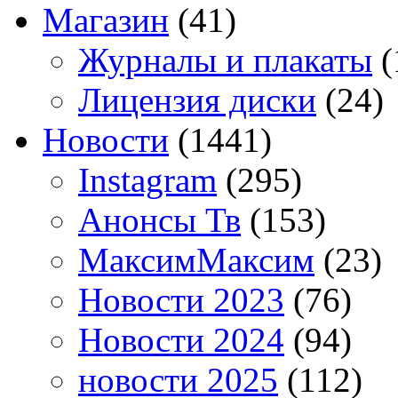
Магазин
(41)
Журналы и плакаты
(
Лицензия диски
(24)
Новости
(1441)
Instagram
(295)
Анонсы Тв
(153)
МаксимМаксим
(23)
Новости 2023
(76)
Новости 2024
(94)
новости 2025
(112)