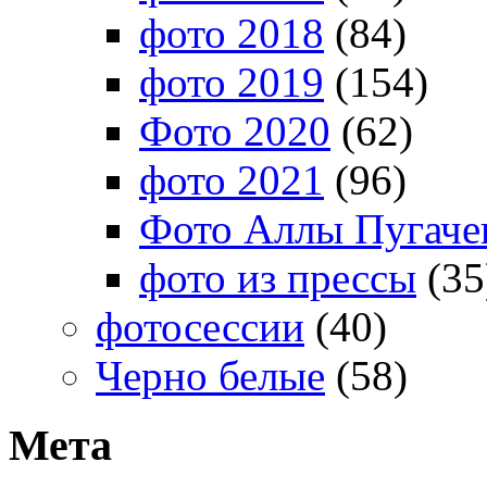
фото 2018
(84)
фото 2019
(154)
Фото 2020
(62)
фото 2021
(96)
Фото Аллы Пугачев
фото из прессы
(35
фотосессии
(40)
Черно белые
(58)
Мета