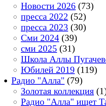
Новости 2026
(73)
пресса 2022
(52)
пресса 2023
(30)
Сми 2024
(39)
сми 2025
(31)
Школа Аллы Пугачев
Юбилей 2019
(119)
Радио "Алла"
(79)
Золотая коллекция
(1
Радио "Алла" ищет Т