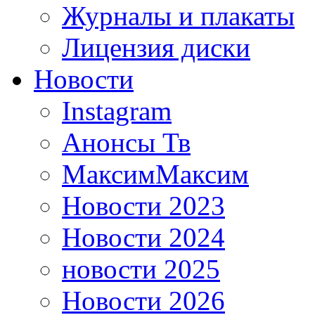
Журналы и плакаты
Лицензия диски
Новости
Instagram
Анонсы Тв
МаксимМаксим
Новости 2023
Новости 2024
новости 2025
Новости 2026