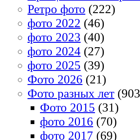
Ретро фото
(222)
фото 2022
(46)
фото 2023
(40)
фото 2024
(27)
фото 2025
(39)
Фото 2026
(21)
Фото разных лет
(903
Фото 2015
(31)
фото 2016
(70)
фото 2017
(69)