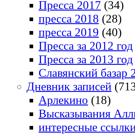
Пресса 2017
(34)
пресса 2018
(28)
пресса 2019
(40)
Пресса за 2012 год
Пресса за 2013 год
Славянский базар 
Дневник записей
(713
Арлекино
(18)
Высказывания Алл
интересные ссылк