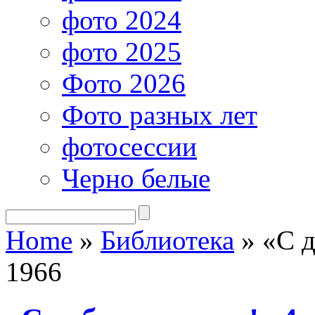
фото 2024
фото 2025
Фото 2026
Фото разных лет
фотосессии
Черно белые
Home
»
Библиотека
»
«С д
1966