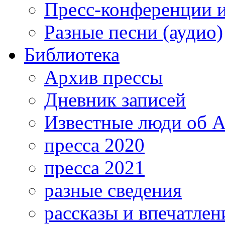
Пресс-конференции 
Разные песни (аудио)
Библиотека
Архив прессы
Дневник записей
Известные люди об А
пресса 2020
пресса 2021
разные сведения
рассказы и впечатлен