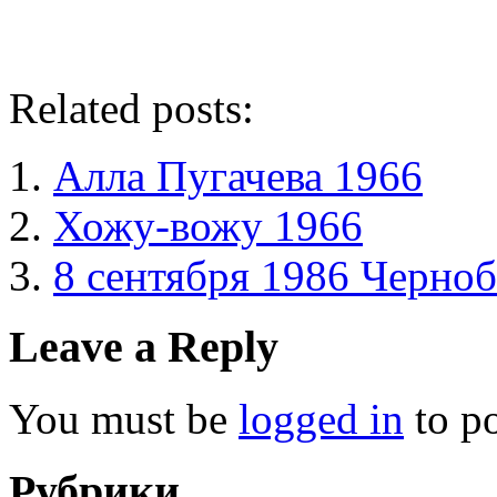
Related posts:
Алла Пугачева 1966
Хожу-вожу 1966
8 сентября 1986 Черно
Leave a Reply
You must be
logged in
to p
Рубрики