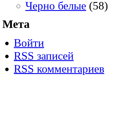
Черно белые
(58)
Мета
Войти
RSS
записей
RSS
комментариев