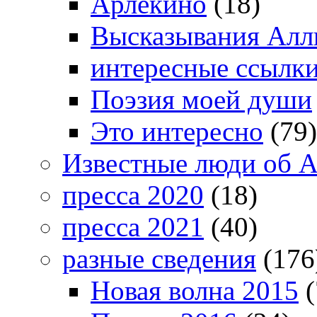
Арлекино
(18)
Высказывания Алл
интересные ссылк
Поэзия моей души
Это интересно
(79)
Известные люди об А
пресса 2020
(18)
пресса 2021
(40)
разные сведения
(176
Новая волна 2015
(