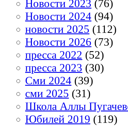
Новости 2023
(76)
Новости 2024
(94)
новости 2025
(112)
Новости 2026
(73)
пресса 2022
(52)
пресса 2023
(30)
Сми 2024
(39)
сми 2025
(31)
Школа Аллы Пугачев
Юбилей 2019
(119)