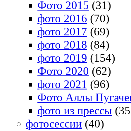
Фото 2015
(31)
фото 2016
(70)
фото 2017
(69)
фото 2018
(84)
фото 2019
(154)
Фото 2020
(62)
фото 2021
(96)
Фото Аллы Пугачев
фото из прессы
(35
фотосессии
(40)