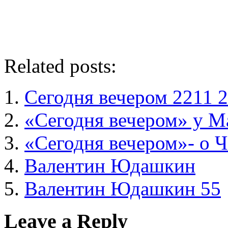
Related posts:
Сегодня вечером 2211 
«Сегодня вечером» у М
«Сегодня вечером»- о 
Валентин Юдашкин
Валентин Юдашкин 55
Leave a Reply