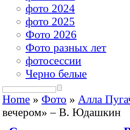
фото 2024
фото 2025
Фото 2026
Фото разных лет
фотосессии
Черно белые
Home
»
Фото
»
Алла Пуга
вечером» – В. Юдашкин