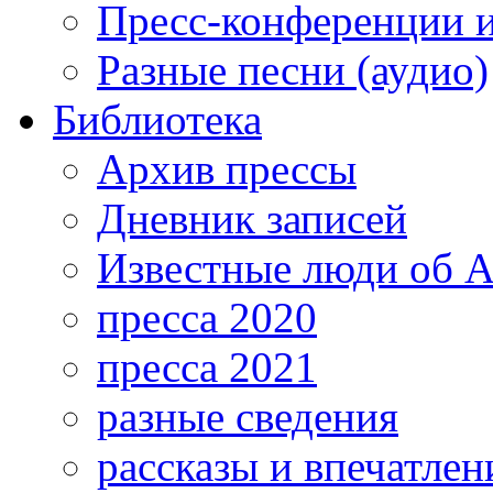
Пресс-конференции 
Разные песни (аудио)
Библиотека
Архив прессы
Дневник записей
Известные люди об А
пресса 2020
пресса 2021
разные сведения
рассказы и впечатлен