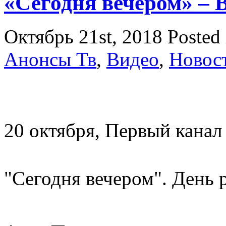
«Сегодня вечером» –
Октябрь 21st, 2018
Posted
Анонсы Тв
,
Видео
,
Новос
20 октября, Первый канал
"Сегодня вечером". День