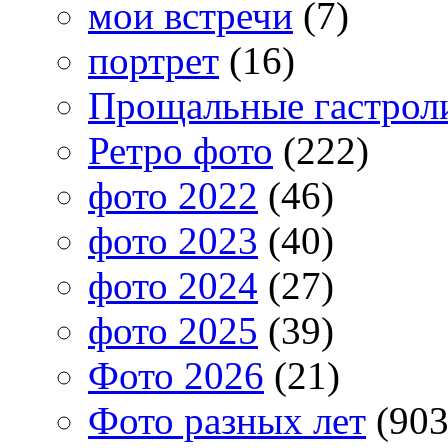
мои встречи
(7)
портрет
(16)
Прощальные гастрол
Ретро фото
(222)
фото 2022
(46)
фото 2023
(40)
фото 2024
(27)
фото 2025
(39)
Фото 2026
(21)
Фото разных лет
(903