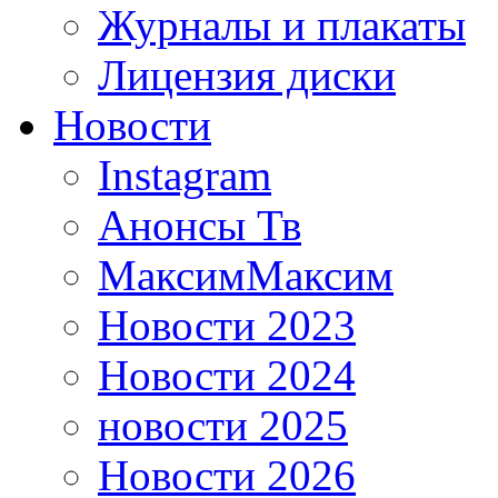
Журналы и плакаты
Лицензия диски
Новости
Instagram
Анонсы Тв
МаксимМаксим
Новости 2023
Новости 2024
новости 2025
Новости 2026