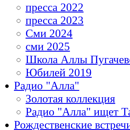
пресса 2022
пресса 2023
Сми 2024
сми 2025
Школа Аллы Пугачев
Юбилей 2019
Радио "Алла"
Золотая коллекция
Радио "Алла" ищет Т
Рождественские встреч