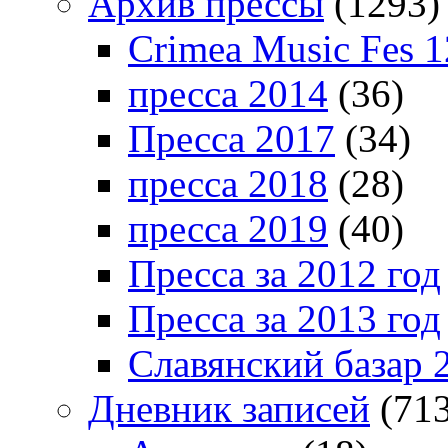
Архив прессы
(1293)
Crimea Music Fes 1
пресса 2014
(36)
Пресса 2017
(34)
пресса 2018
(28)
пресса 2019
(40)
Пресса за 2012 год
Пресса за 2013 год
Славянский базар 
Дневник записей
(713