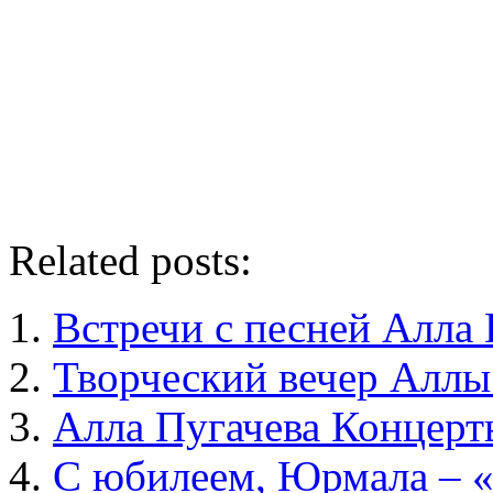
Related posts:
Встречи с песней Алла 
Творческий вечер Аллы
Алла Пугачева Концерт
С юбилеем, Юрмала – «