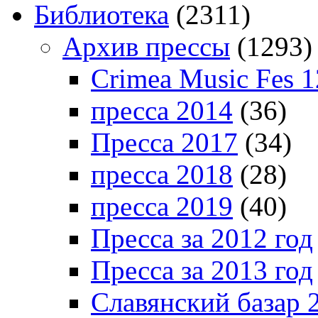
Библиотека
(2311)
Архив прессы
(1293)
Crimea Music Fes 1
пресса 2014
(36)
Пресса 2017
(34)
пресса 2018
(28)
пресса 2019
(40)
Пресса за 2012 год
Пресса за 2013 год
Славянский базар 