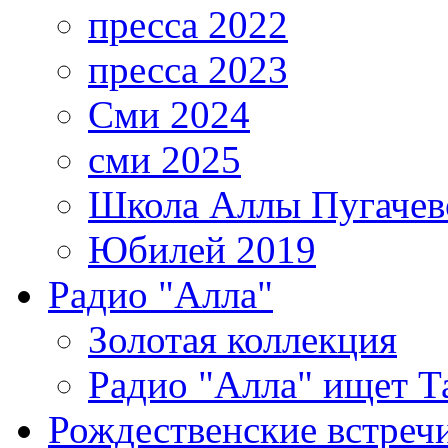
пресса 2022
пресса 2023
Сми 2024
сми 2025
Школа Аллы Пугачев
Юбилей 2019
Радио "Алла"
Золотая коллекция
Радио "Алла" ищет Т
Рождественские встреч