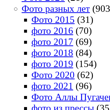
Фото разных лет
(903
Фото 2015
(31)
фото 2016
(70)
фото 2017
(69)
фото 2018
(84)
фото 2019
(154)
Фото 2020
(62)
фото 2021
(96)
Фото Аллы Пугачев
фото из прессы
(35