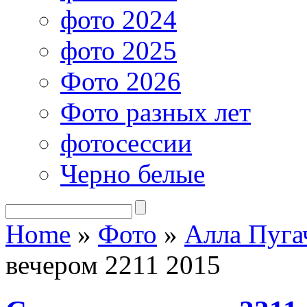
фото 2024
фото 2025
Фото 2026
Фото разных лет
фотосессии
Черно белые
Home
»
Фото
»
Алла Пуга
вечером 2211 2015