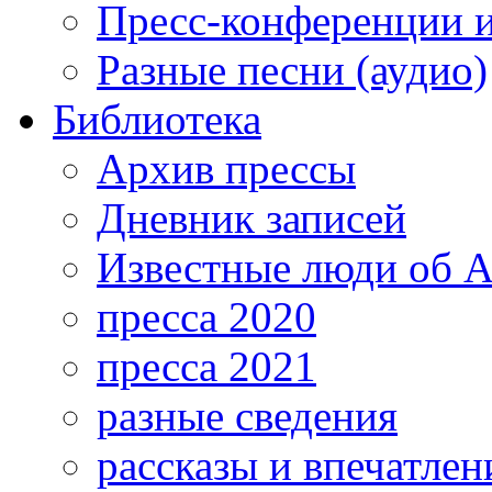
Пресс-конференции 
Разные песни (аудио)
Библиотека
Архив прессы
Дневник записей
Известные люди об А
пресса 2020
пресса 2021
разные сведения
рассказы и впечатлен