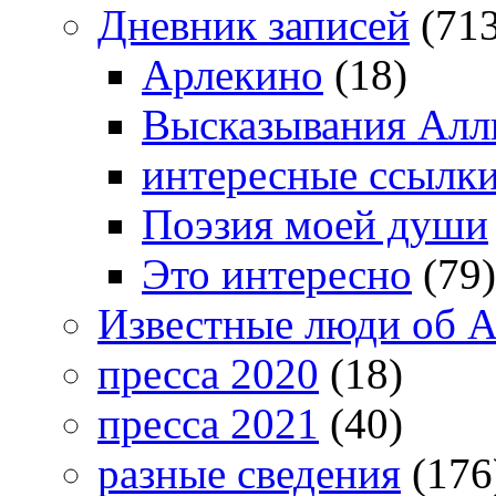
Дневник записей
(713
Арлекино
(18)
Высказывания Алл
интересные ссылк
Поэзия моей души
Это интересно
(79)
Известные люди об А
пресса 2020
(18)
пресса 2021
(40)
разные сведения
(176