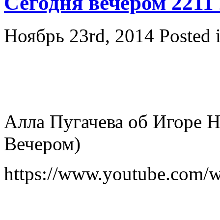
Сегодня вечером 2211
Ноябрь 23rd, 2014
Posted 
Алла Пугачева об Игоре Н
Вечером)
https://www.youtube.com