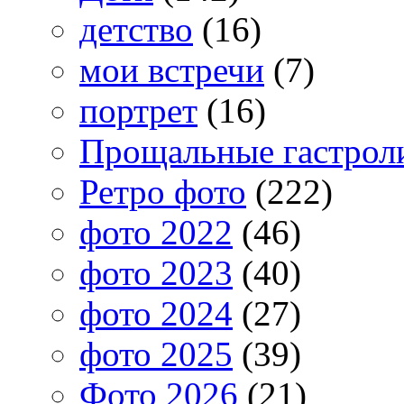
детство
(16)
мои встречи
(7)
портрет
(16)
Прощальные гастрол
Ретро фото
(222)
фото 2022
(46)
фото 2023
(40)
фото 2024
(27)
фото 2025
(39)
Фото 2026
(21)