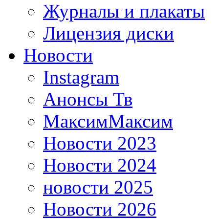
Журналы и плакаты
Лицензия диски
Новости
Instagram
Анонсы Тв
МаксимМаксим
Новости 2023
Новости 2024
новости 2025
Новости 2026