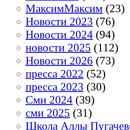
МаксимМаксим
(23)
Новости 2023
(76)
Новости 2024
(94)
новости 2025
(112)
Новости 2026
(73)
пресса 2022
(52)
пресса 2023
(30)
Сми 2024
(39)
сми 2025
(31)
Школа Аллы Пугачев