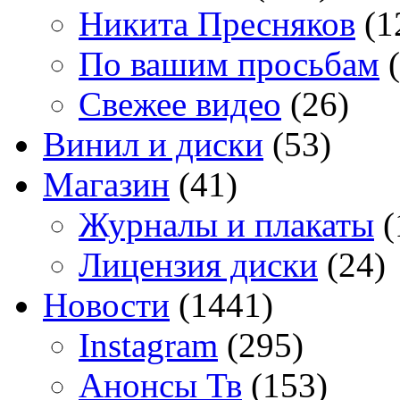
Никита Пресняков
(1
По вашим просьбам
(
Свежее видео
(26)
Винил и диски
(53)
Магазин
(41)
Журналы и плакаты
(
Лицензия диски
(24)
Новости
(1441)
Instagram
(295)
Анонсы Тв
(153)