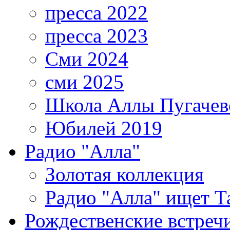
пресса 2022
пресса 2023
Сми 2024
сми 2025
Школа Аллы Пугачев
Юбилей 2019
Радио "Алла"
Золотая коллекция
Радио "Алла" ищет Т
Рождественские встреч