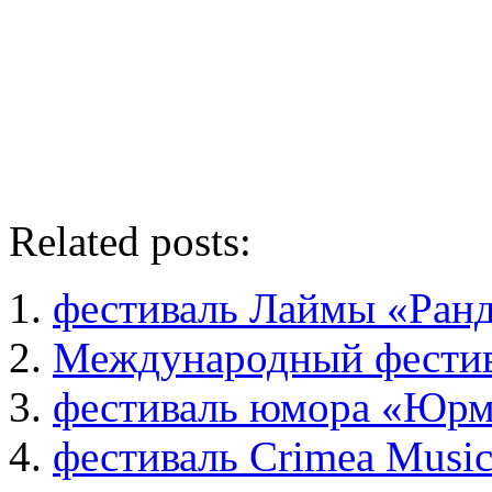
Related posts:
фестиваль Лаймы «Ран
Международный фестив
фестиваль юмора «Юрм
фестиваль Crimea Music