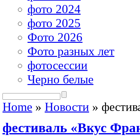
фото 2024
фото 2025
Фото 2026
Фото разных лет
фотосессии
Черно белые
Home
»
Новости
»
фестив
фестиваль «Вкус Фра