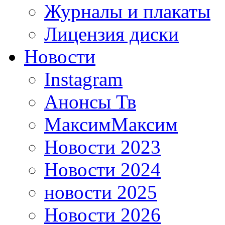
Журналы и плакаты
Лицензия диски
Новости
Instagram
Анонсы Тв
МаксимМаксим
Новости 2023
Новости 2024
новости 2025
Новости 2026