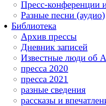
Пресс-конференции 
Разные песни (аудио)
Библиотека
Архив прессы
Дневник записей
Известные люди об А
пресса 2020
пресса 2021
разные сведения
рассказы и впечатлен