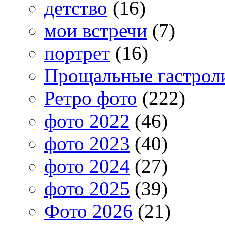
детство
(16)
мои встречи
(7)
портрет
(16)
Прощальные гастрол
Ретро фото
(222)
фото 2022
(46)
фото 2023
(40)
фото 2024
(27)
фото 2025
(39)
Фото 2026
(21)