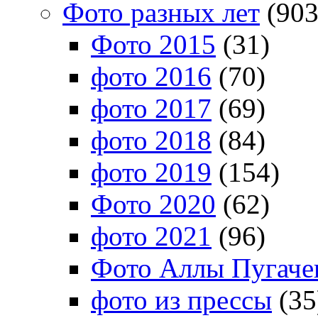
Фото разных лет
(903
Фото 2015
(31)
фото 2016
(70)
фото 2017
(69)
фото 2018
(84)
фото 2019
(154)
Фото 2020
(62)
фото 2021
(96)
Фото Аллы Пугачев
фото из прессы
(35