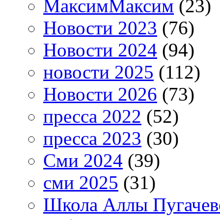
МаксимМаксим
(23)
Новости 2023
(76)
Новости 2024
(94)
новости 2025
(112)
Новости 2026
(73)
пресса 2022
(52)
пресса 2023
(30)
Сми 2024
(39)
сми 2025
(31)
Школа Аллы Пугачев