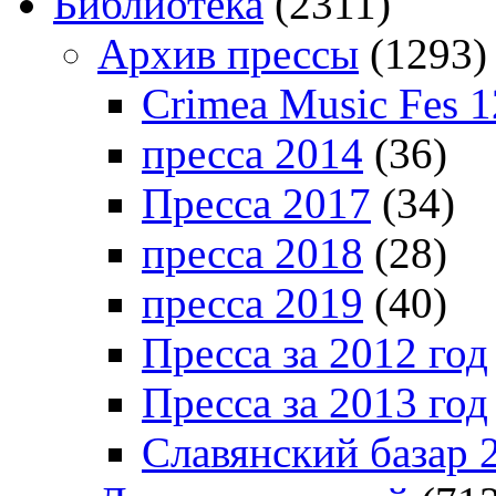
Библиотека
(2311)
Архив прессы
(1293)
Crimea Music Fes 1
пресса 2014
(36)
Пресса 2017
(34)
пресса 2018
(28)
пресса 2019
(40)
Пресса за 2012 год
Пресса за 2013 год
Славянский базар 