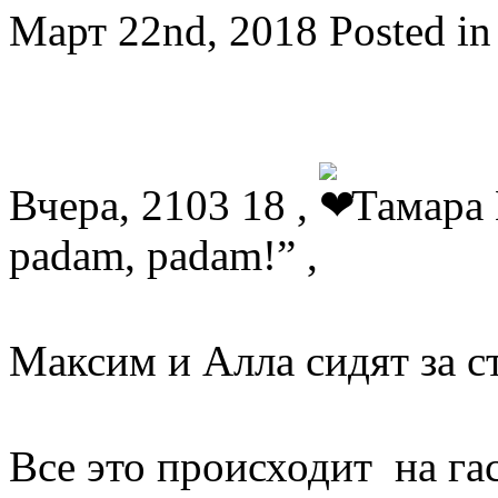
Март 22nd, 2018
Posted i
Вчера, 2103 18 ,
Тамара 
padam, padam!” ,
Максим и Алла сидят за
Все это происходит на г