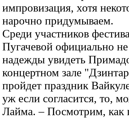
импровизация, хотя некот
нарочно придумываем.
Среди участников фестив
Пугачевой официально не 
надежды увидеть Примадо
концертном зале "Дзинтари
пройдет праздник Вайкуле.
уж если согласится, то, мо
Лайма. – Посмотрим, как 