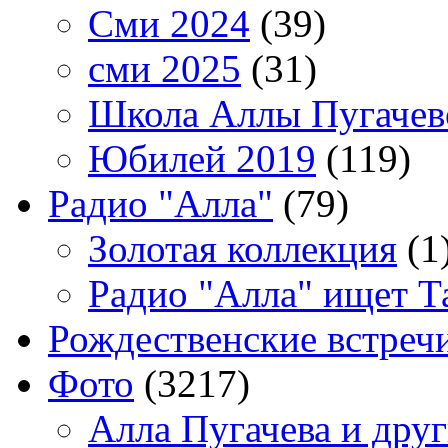
Сми 2024
(39)
сми 2025
(31)
Школа Аллы Пугачев
Юбилей 2019
(119)
Радио "Алла"
(79)
Золотая коллекция
(1
Радио "Алла" ищет Т
Рождественские встреч
Фото
(3217)
Алла Пугачева и дру