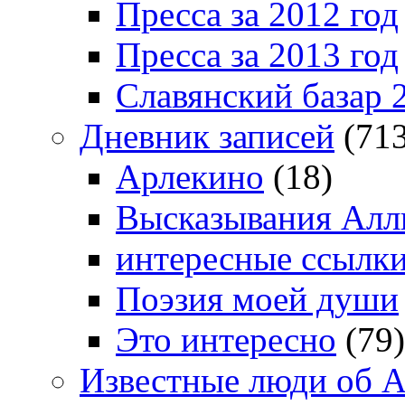
Пресса за 2012 год
Пресса за 2013 год
Славянский базар 
Дневник записей
(713
Арлекино
(18)
Высказывания Алл
интересные ссылк
Поэзия моей души
Это интересно
(79)
Известные люди об А