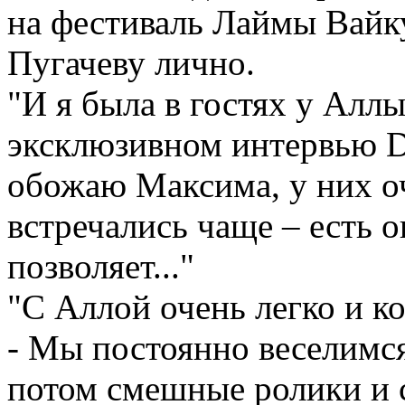
на фестиваль Лаймы Вайку
Пугачеву лично.
"И я была в гостях у Аллы,
эксклюзивном интервью D
обожаю Максима, у них о
встречались чаще – есть 
позволяет..."
"С Аллой очень легко и к
- Мы постоянно веселимся
потом смешные ролики и с