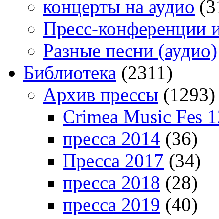
концерты на аудио
(3
Пресс-конференции 
Разные песни (аудио)
Библиотека
(2311)
Архив прессы
(1293)
Crimea Music Fes 1
пресса 2014
(36)
Пресса 2017
(34)
пресса 2018
(28)
пресса 2019
(40)