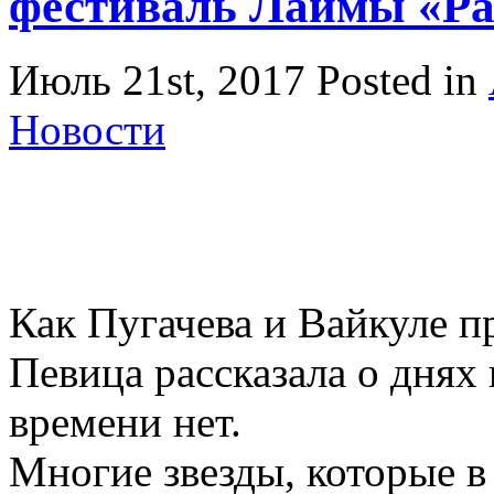
фестиваль Лаймы «Ра
Июль 21st, 2017
Posted in
Новости
Как Пугачева и Вайкуле 
Певица рассказала о днях
времени нет.
Многие звезды, которые 