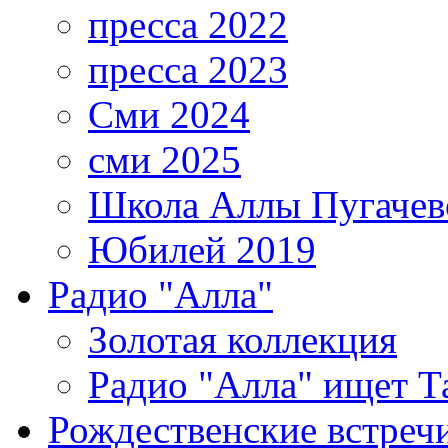
пресса 2022
пресса 2023
Сми 2024
сми 2025
Школа Аллы Пугачев
Юбилей 2019
Радио "Алла"
Золотая коллекция
Радио "Алла" ищет Т
Рождественские встреч