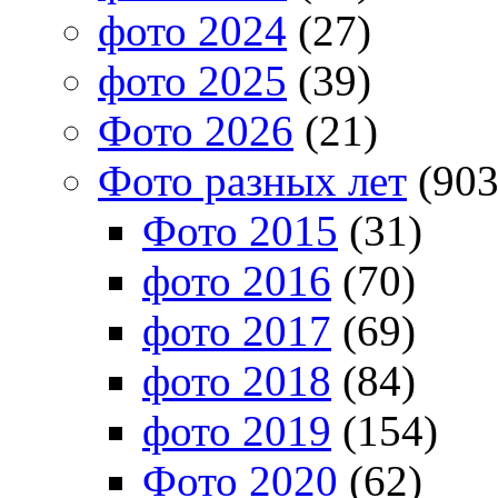
фото 2024
(27)
фото 2025
(39)
Фото 2026
(21)
Фото разных лет
(903
Фото 2015
(31)
фото 2016
(70)
фото 2017
(69)
фото 2018
(84)
фото 2019
(154)
Фото 2020
(62)