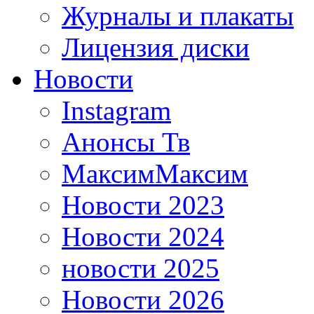
Журналы и плакаты
Лицензия диски
Новости
Instagram
Анонсы Тв
МаксимМаксим
Новости 2023
Новости 2024
новости 2025
Новости 2026