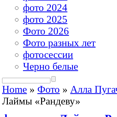
фото 2024
фото 2025
Фото 2026
Фото разных лет
фотосессии
Черно белые
Home
»
Фото
»
Алла Пуга
Лаймы «Рандеву»