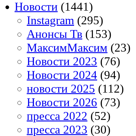
Новости
(1441)
Instagram
(295)
Анонсы Тв
(153)
МаксимМаксим
(23)
Новости 2023
(76)
Новости 2024
(94)
новости 2025
(112)
Новости 2026
(73)
пресса 2022
(52)
пресса 2023
(30)