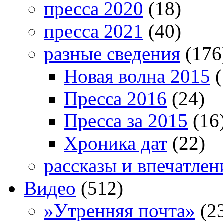
пресса 2020
(18)
пресса 2021
(40)
разные сведения
(176
Новая волна 2015
(
Пресса 2016
(24)
Пресса за 2015
(16
Хроника дат
(22)
рассказы и впечатлен
Видео
(512)
»Утренняя почта»
(2