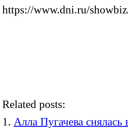
https://www.dni.ru/showbi
Related posts:
Алла Пугачева снялась