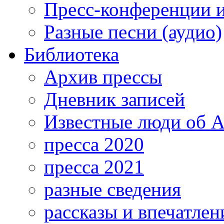
Пресс-конференции 
Разные песни (аудио)
Библиотека
Архив прессы
Дневник записей
Известные люди об А
пресса 2020
пресса 2021
разные сведения
рассказы и впечатлен