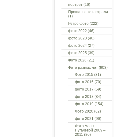
портрет
(16)
Прощальные гастроли
(1)
Ретро фото
(222)
фото 2022
(46)
фото 2023
(40)
фото 2024
(27)
фото 2025
(39)
Фото 2026
(21)
Фото разных лет
(903)
Фото 2015
(31)
фото 2016
(70)
фото 2017
(69)
фото 2018
(84)
фото 2019
(154)
Фото 2020
(62)
фото 2021
(96)
Фото Аллы
Пугачевой 2009 –
2011
(80)