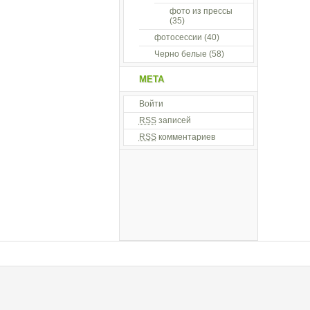
фото из прессы
(35)
фотосессии
(40)
Черно белые
(58)
МЕТА
Войти
RSS
записей
RSS
комментариев