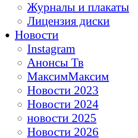
Журналы и плакаты
Лицензия диски
Новости
Instagram
Анонсы Тв
МаксимМаксим
Новости 2023
Новости 2024
новости 2025
Новости 2026