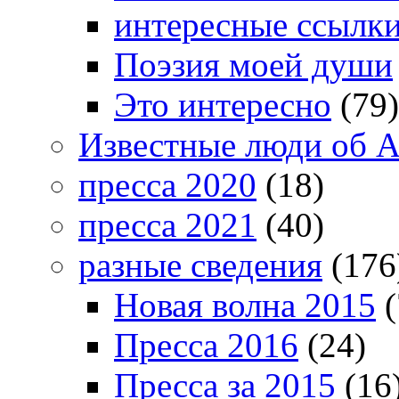
интересные ссылк
Поэзия моей души
Это интересно
(79)
Известные люди об А
пресса 2020
(18)
пресса 2021
(40)
разные сведения
(176
Новая волна 2015
(
Пресса 2016
(24)
Пресса за 2015
(16