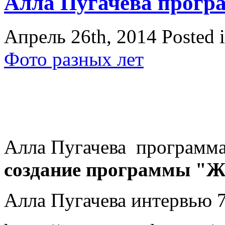
Алла Пугачева прогр
Апрель 26th, 2014
Posted 
Фото разных лет
Алла Пугачева программа
создание программы "Ж
Алла Пугачева интервью 7