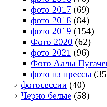
фото 2017
(69)
фото 2018
(84)
фото 2019
(154)
Фото 2020
(62)
фото 2021
(96)
Фото Аллы Пугачев
фото из прессы
(35
фотосессии
(40)
Черно белые
(58)