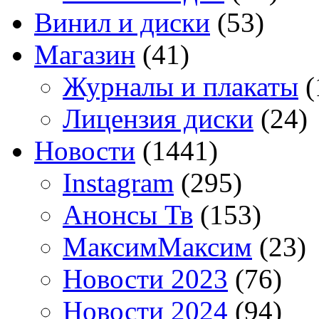
Винил и диски
(53)
Магазин
(41)
Журналы и плакаты
(
Лицензия диски
(24)
Новости
(1441)
Instagram
(295)
Анонсы Тв
(153)
МаксимМаксим
(23)
Новости 2023
(76)
Новости 2024
(94)