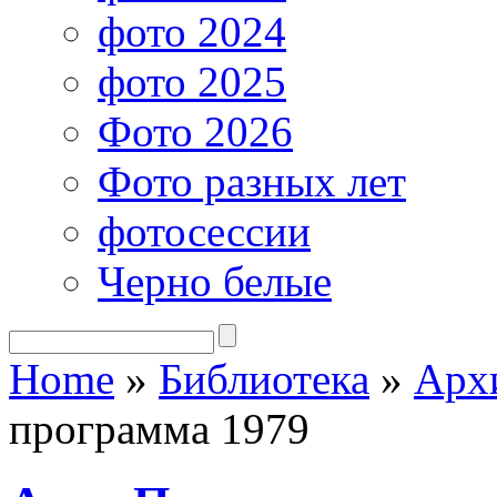
фото 2024
фото 2025
Фото 2026
Фото разных лет
фотосессии
Черно белые
Home
»
Библиотека
»
Арх
программа 1979