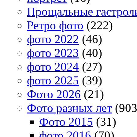
Прощальные гастрол
Ретро фото
(222)
фото 2022
(46)
фото 2023
(40)
фото 2024
(27)
фото 2025
(39)
Фото 2026
(21)
Фото разных лет
(903
Фото 2015
(31)
фото 2016
(70)