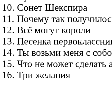
10. Сонет Шекспира
11. Почему так получилос
12. Всё могут короли
13. Песенка первоклассни
14. Ты возьми меня с соб
15. Что не может сделать 
16. Три желания