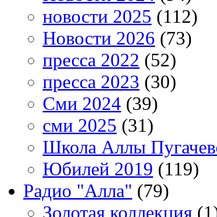
новости 2025
(112)
Новости 2026
(73)
пресса 2022
(52)
пресса 2023
(30)
Сми 2024
(39)
сми 2025
(31)
Школа Аллы Пугачев
Юбилей 2019
(119)
Радио "Алла"
(79)
Золотая коллекция
(1