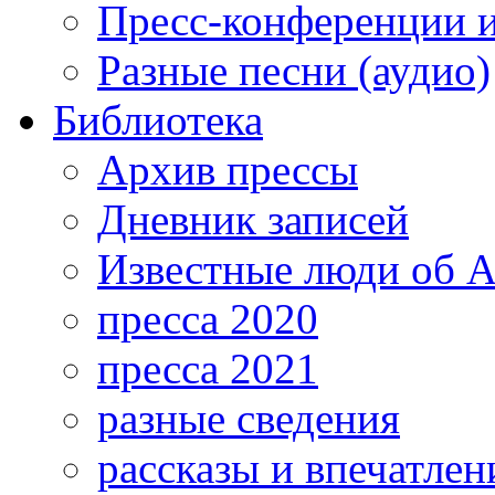
Пресс-конференции 
Разные песни (аудио)
Библиотека
Архив прессы
Дневник записей
Известные люди об А
пресса 2020
пресса 2021
разные сведения
рассказы и впечатлен