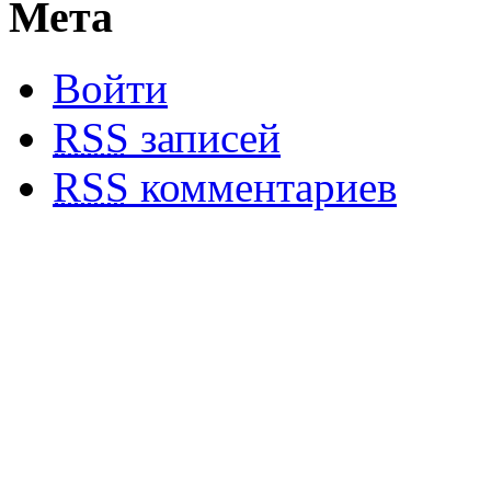
Мета
Войти
RSS
записей
RSS
комментариев