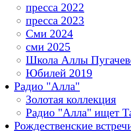
пресса 2022
пресса 2023
Сми 2024
сми 2025
Школа Аллы Пугачев
Юбилей 2019
Радио "Алла"
Золотая коллекция
Радио "Алла" ищет Т
Рождественские встреч