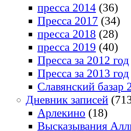
пресса 2014
(36)
Пресса 2017
(34)
пресса 2018
(28)
пресса 2019
(40)
Пресса за 2012 год
Пресса за 2013 год
Славянский базар 
Дневник записей
(713
Арлекино
(18)
Высказывания Алл