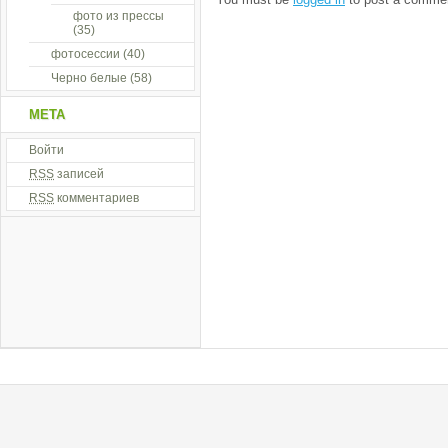
фото из прессы
(35)
фотосессии
(40)
Черно белые
(58)
МЕТА
Войти
RSS
записей
RSS
комментариев