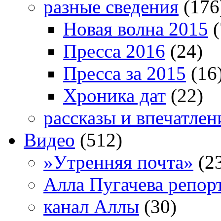
разные сведения
(176
Новая волна 2015
(
Пресса 2016
(24)
Пресса за 2015
(16
Хроника дат
(22)
рассказы и впечатлен
Видео
(512)
»Утренняя почта»
(2
Алла Пугачева репор
канал Аллы
(30)