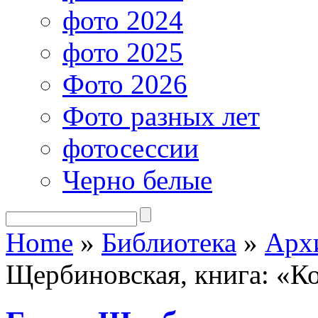
фото 2024
фото 2025
Фото 2026
Фото разных лет
фотосессии
Черно белые
Home
»
Библиотека
»
Арх
Щербиновская, книга: «К