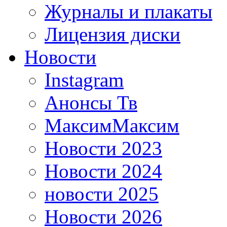
Журналы и плакаты
Лицензия диски
Новости
Instagram
Анонсы Тв
МаксимМаксим
Новости 2023
Новости 2024
новости 2025
Новости 2026