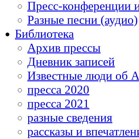
Пресс-конференции 
Разные песни (аудио)
Библиотека
Архив прессы
Дневник записей
Известные люди об А
пресса 2020
пресса 2021
разные сведения
рассказы и впечатлен