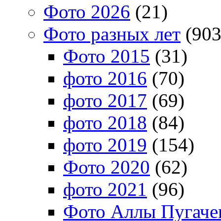
Фото 2026
(21)
Фото разных лет
(903
Фото 2015
(31)
фото 2016
(70)
фото 2017
(69)
фото 2018
(84)
фото 2019
(154)
Фото 2020
(62)
фото 2021
(96)
Фото Аллы Пугачев