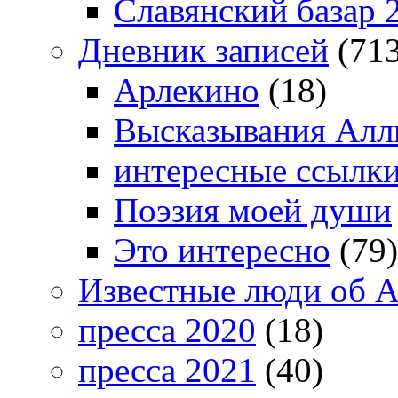
Славянский базар 
Дневник записей
(713
Арлекино
(18)
Высказывания Алл
интересные ссылк
Поэзия моей души
Это интересно
(79)
Известные люди об А
пресса 2020
(18)
пресса 2021
(40)