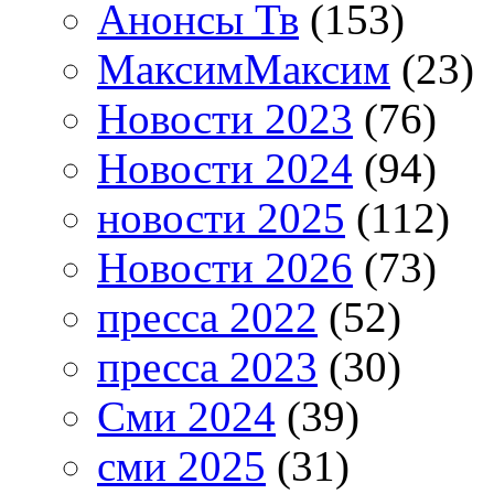
Анонсы Тв
(153)
МаксимМаксим
(23)
Новости 2023
(76)
Новости 2024
(94)
новости 2025
(112)
Новости 2026
(73)
пресса 2022
(52)
пресса 2023
(30)
Сми 2024
(39)
сми 2025
(31)