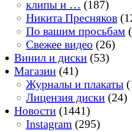
клипы и …
(187)
Никита Пресняков
(1
По вашим просьбам
(
Свежее видео
(26)
Винил и диски
(53)
Магазин
(41)
Журналы и плакаты
(
Лицензия диски
(24)
Новости
(1441)
Instagram
(295)