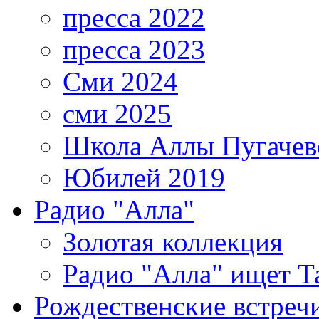
пресса 2022
пресса 2023
Сми 2024
сми 2025
Школа Аллы Пугачев
Юбилей 2019
Радио "Алла"
Золотая коллекция
Радио "Алла" ищет Т
Рождественские встреч