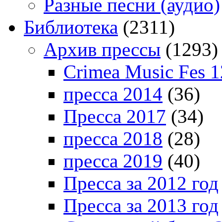
Разные песни (аудио)
Библиотека
(2311)
Архив прессы
(1293)
Crimea Music Fes 1
пресса 2014
(36)
Пресса 2017
(34)
пресса 2018
(28)
пресса 2019
(40)
Пресса за 2012 год
Пресса за 2013 год