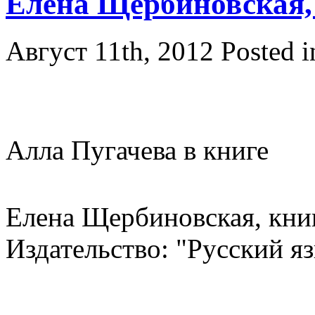
Елена Щербиновская,
Август 11th, 2012
Posted 
Алла Пугачева в книге
Елена Щербиновская, книг
Издательство: "Русский я