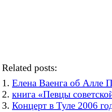
Related posts:
Елена Ваенга об Алле 
книга «Певцы советско
Концерт в Туле 2006 го