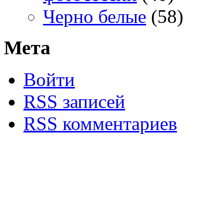
Черно белые
(58)
Мета
Войти
RSS
записей
RSS
комментариев