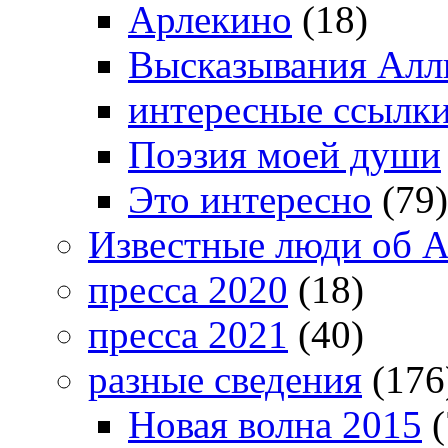
Арлекино
(18)
Высказывания Алл
интересные ссылк
Поэзия моей души
Это интересно
(79)
Известные люди об А
пресса 2020
(18)
пресса 2021
(40)
разные сведения
(176
Новая волна 2015
(