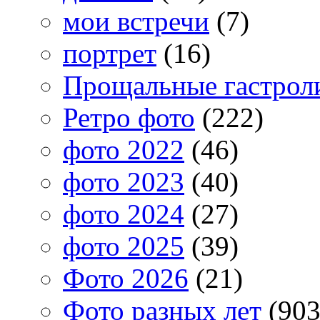
мои встречи
(7)
портрет
(16)
Прощальные гастрол
Ретро фото
(222)
фото 2022
(46)
фото 2023
(40)
фото 2024
(27)
фото 2025
(39)
Фото 2026
(21)
Фото разных лет
(903