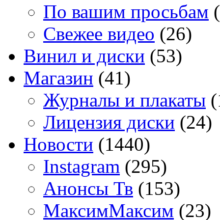
По вашим просьбам
(
Свежее видео
(26)
Винил и диски
(53)
Магазин
(41)
Журналы и плакаты
(
Лицензия диски
(24)
Новости
(1440)
Instagram
(295)
Анонсы Тв
(153)
МаксимМаксим
(23)