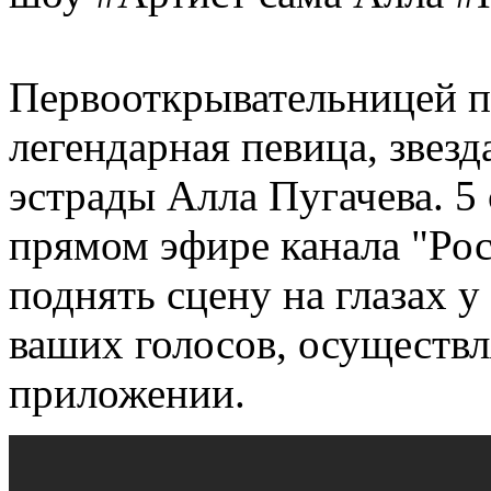
Первооткрывательницей п
легендарная певица, звезд
эстрады Алла Пугачева. 5 
прямом эфире канала "Рос
поднять сцену на глазах 
ваших голосов, осуществ
приложении.