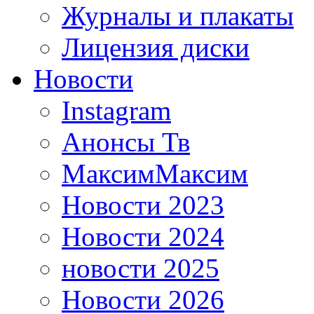
Журналы и плакаты
Лицензия диски
Новости
Instagram
Анонсы Тв
МаксимМаксим
Новости 2023
Новости 2024
новости 2025
Новости 2026