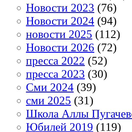
Новости 2023
(76)
Новости 2024
(94)
новости 2025
(112)
Новости 2026
(72)
пресса 2022
(52)
пресса 2023
(30)
Сми 2024
(39)
сми 2025
(31)
Школа Аллы Пугачев
Юбилей 2019
(119)