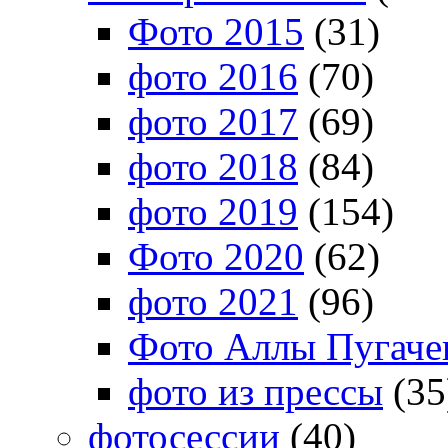
Фото 2015
(31)
фото 2016
(70)
фото 2017
(69)
фото 2018
(84)
фото 2019
(154)
Фото 2020
(62)
фото 2021
(96)
Фото Аллы Пугачев
фото из прессы
(35
фотосессии
(40)