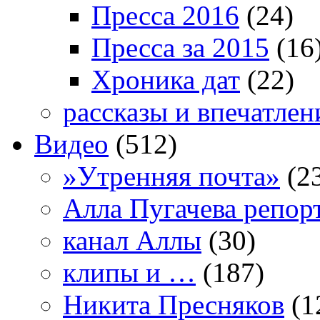
Пресса 2016
(24)
Пресса за 2015
(16
Хроника дат
(22)
рассказы и впечатлен
Видео
(512)
»Утренняя почта»
(2
Алла Пугачева репор
канал Аллы
(30)
клипы и …
(187)
Никита Пресняков
(1