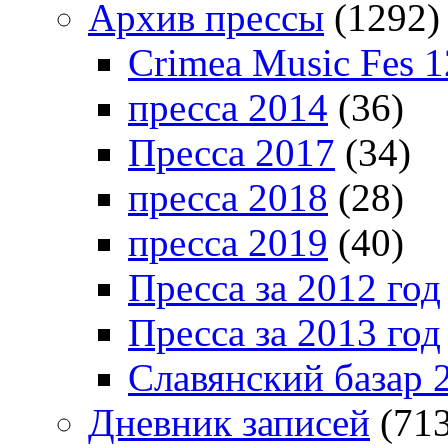
Архив прессы
(1292)
Crimea Music Fes 1
пресса 2014
(36)
Пресса 2017
(34)
пресса 2018
(28)
пресса 2019
(40)
Пресса за 2012 год
Пресса за 2013 год
Славянский базар 
Дневник записей
(713