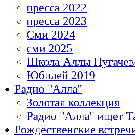
пресса 2022
пресса 2023
Сми 2024
сми 2025
Школа Аллы Пугачев
Юбилей 2019
Радио "Алла"
Золотая коллекция
Радио "Алла" ищет Т
Рождественские встреч