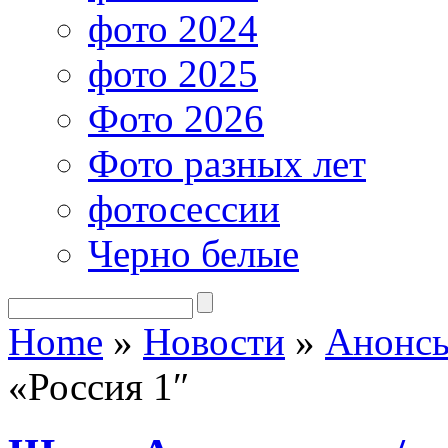
фото 2024
фото 2025
Фото 2026
Фото разных лет
фотосессии
Черно белые
Home
»
Новости
»
Анонсы
«Россия 1″