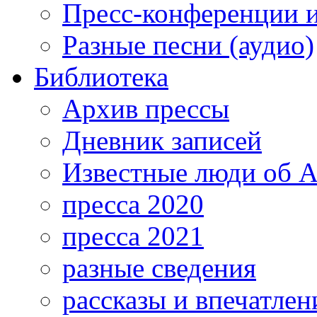
Пресс-конференции 
Разные песни (аудио)
Библиотека
Архив прессы
Дневник записей
Известные люди об А
пресса 2020
пресса 2021
разные сведения
рассказы и впечатлен