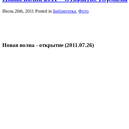
Июль 26th, 2011
Posted in
Библиотека
,
Фото
Новая волна - открытие (2011.07.26)