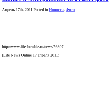
Апрель 17th, 2011
Posted in
Новости
,
Фото
http://www.lifeshowbiz.ru/news/56397
(Life News Online 17 апреля 2011)