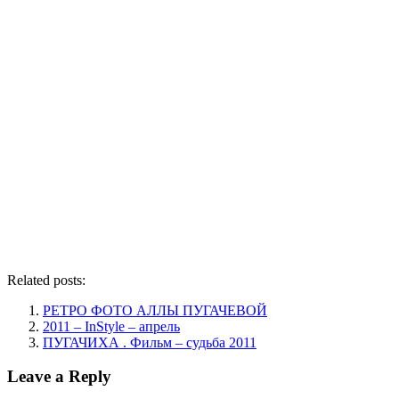
Related posts:
РЕТРО ФОТО АЛЛЫ ПУГАЧЕВОЙ
2011 – InStyle – апрель
ПУГАЧИХА . Фильм – судьба 2011
Leave a Reply