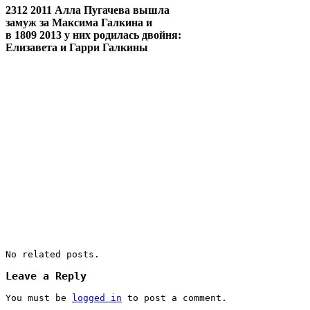
2312 2011 Алла Пугачева вышла
замуж за Максима Галкина и
в 1809 2013 у них родилась двойня:
Елизавета и Гарри Галкины
No related posts.
Leave a Reply
You must be
logged in
to post a comment.