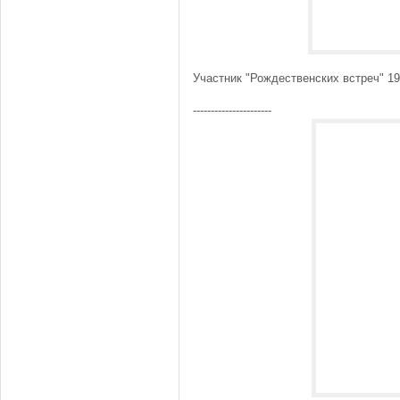
Участник "Рождественских встреч" 19
----------------------