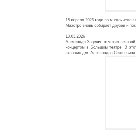
18 апреля 2026 года по многочислен
Маэстро вновь собирает друзей и пок
------------------------------------------
10.03.2026
Александр Зацепин отметил вековой
концертом в Большом театре. В это
ставших для Александра Сергеевича