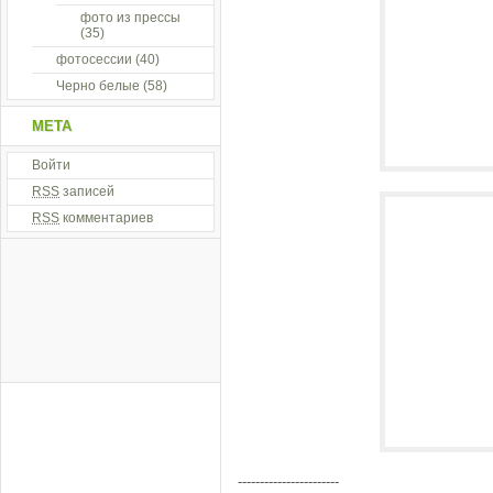
фото из прессы
(35)
фотосессии
(40)
Черно белые
(58)
МЕТА
Войти
RSS
записей
RSS
комментариев
-----------------------