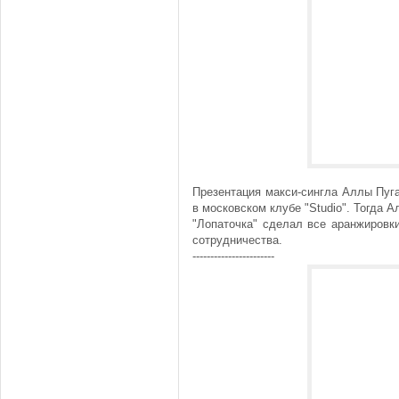
Презентация макси-сингла Аллы Пуг
в московском клубе "Studio". Тогда 
"Лопаточка" сделал все аранжировки
сотрудничества.
-----------------------