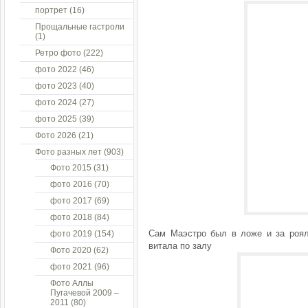
портрет
(16)
Прощальные гастроли
(1)
Ретро фото
(222)
фото 2022
(46)
фото 2023
(40)
фото 2024
(27)
фото 2025
(39)
Фото 2026
(21)
Фото разных лет
(903)
Фото 2015
(31)
фото 2016
(70)
фото 2017
(69)
фото 2018
(84)
Сам Маэстро был в ложе и за роял
фото 2019
(154)
витала по залу
Фото 2020
(62)
фото 2021
(96)
Фото Аллы
Пугачевой 2009 –
2011
(80)