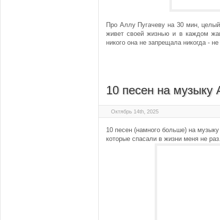
Про Аллу Пугачеву на 30 мин, целый
живет своей жизнью и в каждом жан
никого она не запрещала никогда - не 
10 песен на музыку
Октябрь 14th, 2025
10 песен (намного больше) на музыку
которые спасали в жизни меня не раз.