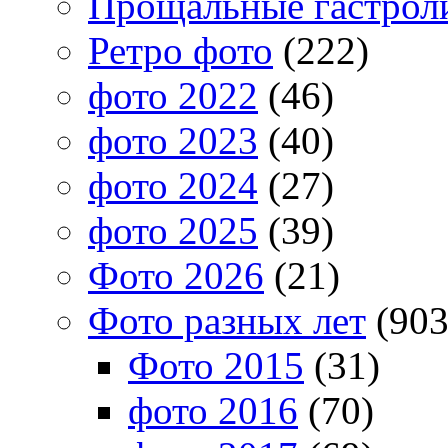
Прощальные гастрол
Ретро фото
(222)
фото 2022
(46)
фото 2023
(40)
фото 2024
(27)
фото 2025
(39)
Фото 2026
(21)
Фото разных лет
(903
Фото 2015
(31)
фото 2016
(70)