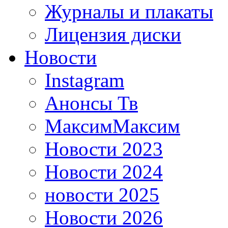
Журналы и плакаты
Лицензия диски
Новости
Instagram
Анонсы Тв
МаксимМаксим
Новости 2023
Новости 2024
новости 2025
Новости 2026