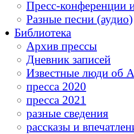
Пресс-конференции 
Разные песни (аудио)
Библиотека
Архив прессы
Дневник записей
Известные люди об А
пресса 2020
пресса 2021
разные сведения
рассказы и впечатлен