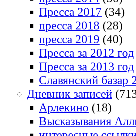
Пресса 2017
(34)
пресса 2018
(28)
пресса 2019
(40)
Пресса за 2012 год
Пресса за 2013 год
Славянский базар 
Дневник записей
(713
Арлекино
(18)
Высказывания Алл
интересные ссылк