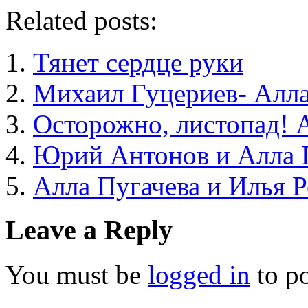
Related posts:
Тянет сердце руки
Михаил Гуцериев- Алла
Осторожно, листопад! 
Юрий Антонов и Алла 
Алла Пугачева и Илья 
Leave a Reply
You must be
logged in
to p