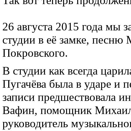
Так вот теперь продолжен
26 августа 2015 года мы з
студии в её замке, песню
Покровского.
В студии как всегда царил
Пугачёва была в ударе и 
записи предшествовала ин
Вафин, помощник Михаил
руководитель музыкальног