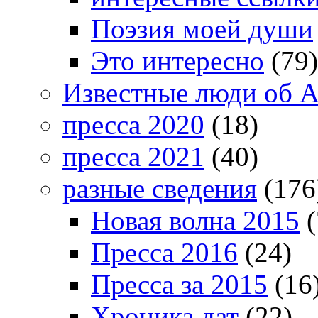
Поэзия моей души
Это интересно
(79)
Известные люди об А
пресса 2020
(18)
пресса 2021
(40)
разные сведения
(176
Новая волна 2015
(
Пресса 2016
(24)
Пресса за 2015
(16
Хроника дат
(22)