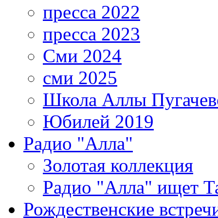
пресса 2022
пресса 2023
Сми 2024
сми 2025
Школа Аллы Пугачев
Юбилей 2019
Радио "Алла"
Золотая коллекция
Радио "Алла" ищет Т
Рождественские встреч