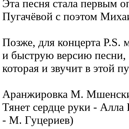
Эта песня стала первым 
Пугачёвой с поэтом Миха
Позже, для концерта P.S.
и быструю версию песни,
которая и звучит в этой п
Аранжировка М. Мшенск
Тянет сердце руки - Алла
- М. Гуцериев)