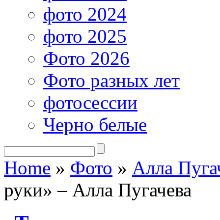
фото 2024
фото 2025
Фото 2026
Фото разных лет
фотосессии
Черно белые
Home
»
Фото
»
Алла Пуга
руки» – Алла Пугачева