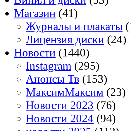
Магазин
(41)
Журналы и плакаты
(
Лицензия диски
(24)
Новости
(1440)
Instagram
(295)
Анонсы Тв
(153)
МаксимМаксим
(23)
Новости 2023
(76)
Новости 2024
(94)