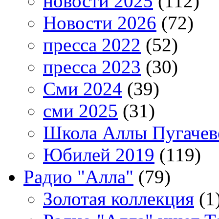
новости 2025
(112)
Новости 2026
(72)
пресса 2022
(52)
пресса 2023
(30)
Сми 2024
(39)
сми 2025
(31)
Школа Аллы Пугачев
Юбилей 2019
(119)
Радио "Алла"
(79)
Золотая коллекция
(1