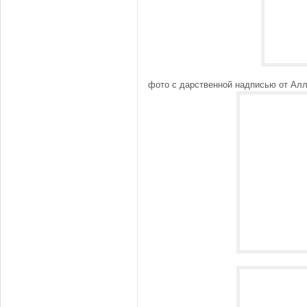
фото с дарственной надписью от Ал