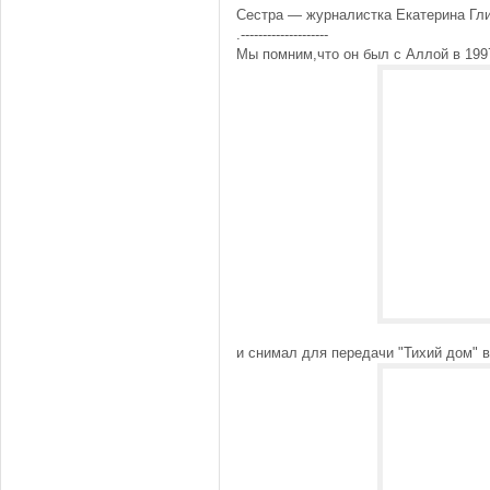
Сестра — журналистка Екатерина Гли
.--------------------
Мы помним,что он был с Аллой в 199
и снимал для передачи "Тихий дом" в