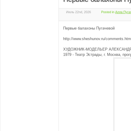
Июль 22nd, 2026
Posted in
Алла Пуга
Первые балахоны Пугачевой
http://www.sheshunov.ru/comments.htm
ХУДОЖНИК-МОДЕЛЬЕР АЛЕКСАНД
1979 - Театр Эстрады, г. Москва, пр