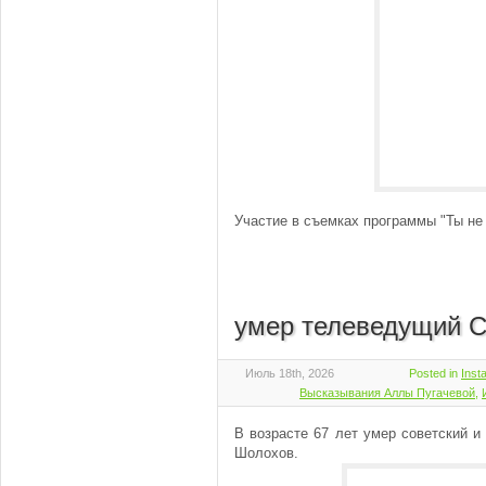
Участие в съемках программы "Ты не
умер телеведущий С
Июль 18th, 2026
Posted in
Inst
Высказывания Аллы Пугачевой
,
В возрасте 67 лет умер советский и
Шолохов.