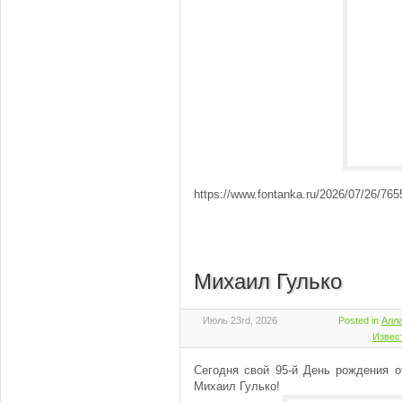
https://www.fontanka.ru/2026/07/26/765
Михаил Гулько
Июль 23rd, 2026
Posted in
Алла
Извес
Сегодня свой 95-й День рождения о
Михаил Гулько!