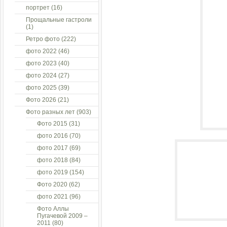
портрет
(16)
Прощальные гастроли
(1)
Ретро фото
(222)
фото 2022
(46)
фото 2023
(40)
фото 2024
(27)
фото 2025
(39)
Фото 2026
(21)
Фото разных лет
(903)
Фото 2015
(31)
фото 2016
(70)
фото 2017
(69)
фото 2018
(84)
фото 2019
(154)
Фото 2020
(62)
фото 2021
(96)
Фото Аллы
Пугачевой 2009 –
2011
(80)