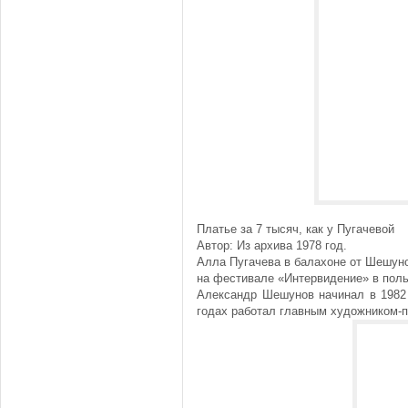
Платье за 7 тысяч, как у Пугачевой
Автор: Из архива 1978 год.
Алла Пугачева в балахоне от Шешун
на фестивале «Интервидение» в поль
Александр Шешунов начинал в 1982 
годах работал главным художником-