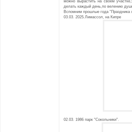
можно вырастить на своем участке,
делать каждый день,по велению душ
Вспомним прошлые года "Праздника 
03.03. 2025.Лимассол, на Кипре
02.03. 1986 парк "Сокольники".