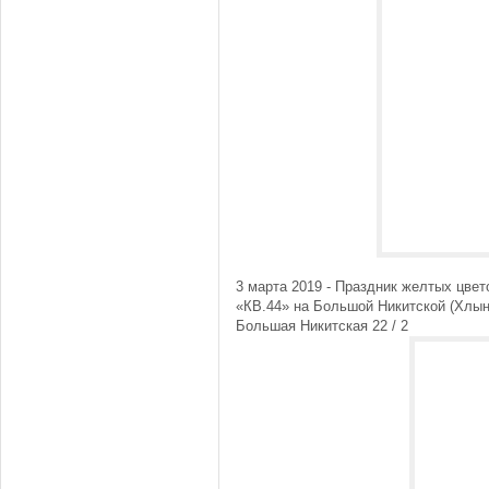
3 марта 2019 - Праздник желтых цвет
«КВ.44» на Большой Никитской (Хлыно
Большая Никитская 22 / 2