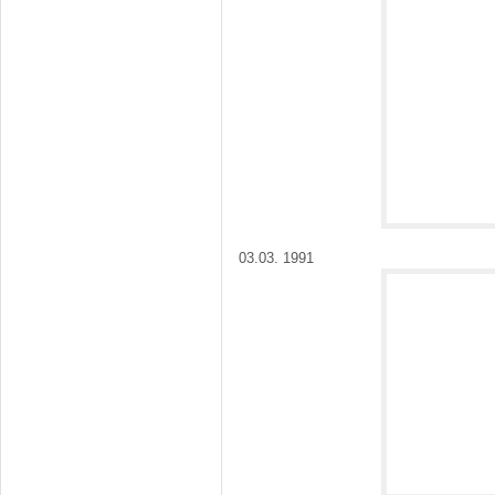
03.03. 1991