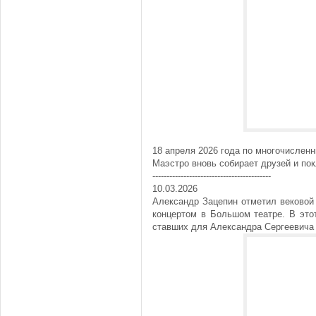
18 апреля 2026 года по многочислен
Маэстро вновь собирает друзей и пок
------------------------------------------
10.03.2026
Александр Зацепин отметил вековой
концертом в Большом театре. В это
ставших для Александра Сергеевича