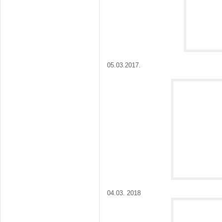
05.03.2017.
04.03. 2018