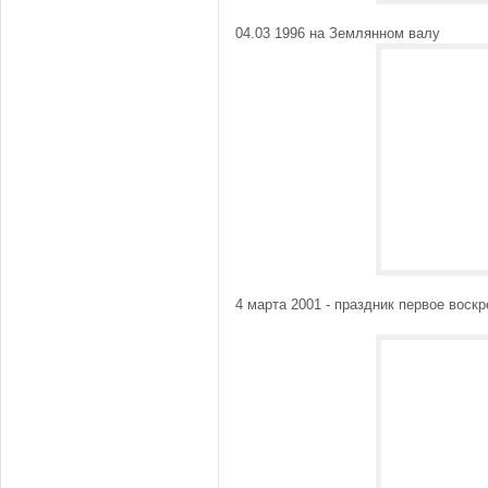
04.03 1996 на Землянном валу
4 марта 2001 - праздник первое воск