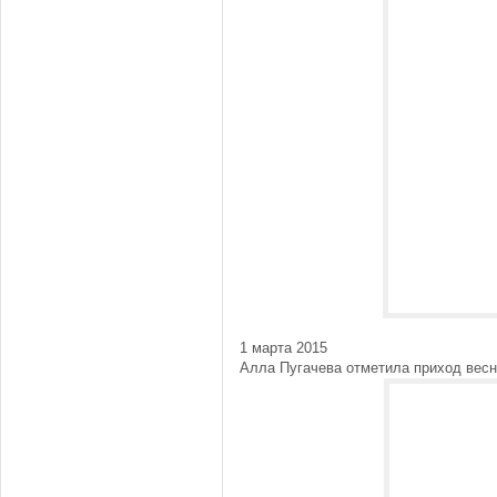
1 марта 2015
Алла Пугачева отметила приход весн