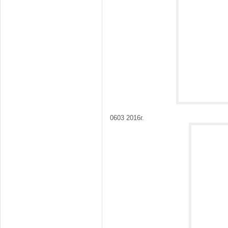
0603 2016г.