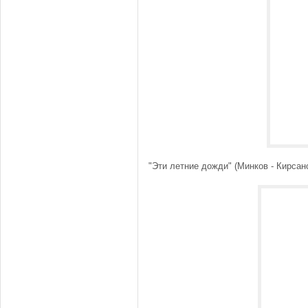
"Эти летние дожди" (Минков - Кирсан