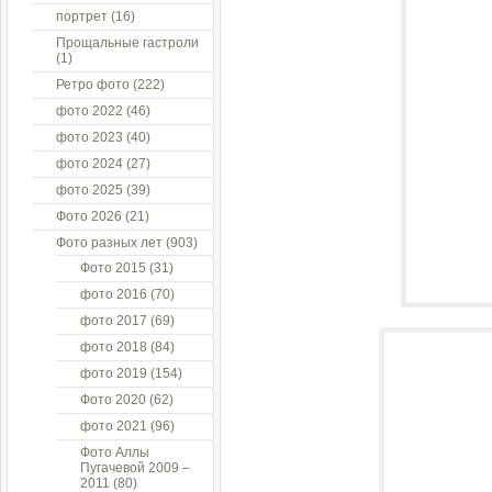
портрет
(16)
Прощальные гастроли
(1)
Ретро фото
(222)
фото 2022
(46)
фото 2023
(40)
фото 2024
(27)
фото 2025
(39)
Фото 2026
(21)
Фото разных лет
(903)
Фото 2015
(31)
фото 2016
(70)
фото 2017
(69)
фото 2018
(84)
фото 2019
(154)
Фото 2020
(62)
фото 2021
(96)
Фото Аллы
Пугачевой 2009 –
2011
(80)