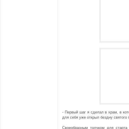
- Первый шаг я сделал в храм, в кот
для себя уже открыл бездну святого 
Своеобразным толчком для старта