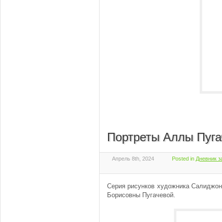
Портреты Аллы Пуга
Апрель 8th, 2024
Posted in
Дневник з
Серия рисунков художника Салиджон
Борисовны Пугачевой.