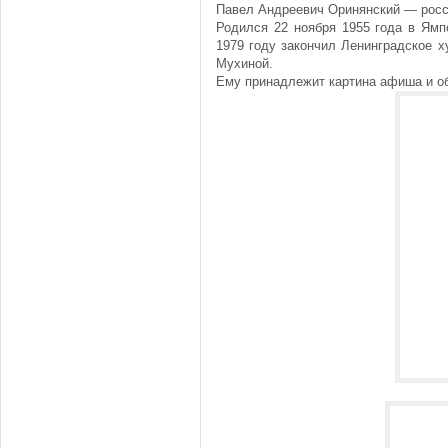
Павел Андреевич Оринянский — росс
Родился 22 ноября 1955 года в Ямпо
1979 году закончил Ленинградское 
Мухиной.
Ему принадлежит картина афиша и о