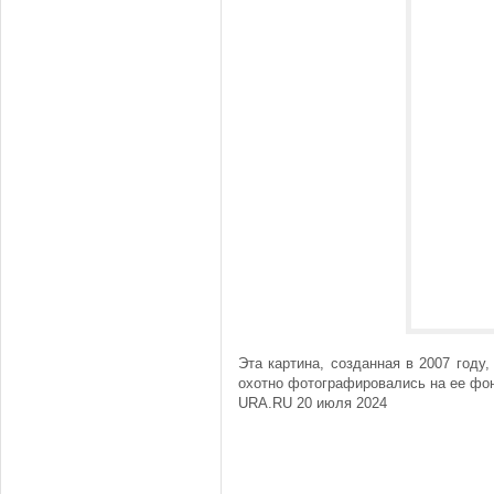
Эта картина, созданная в 2007 году
охотно фотографировались на ее фон
URA.RU 20 июля 2024