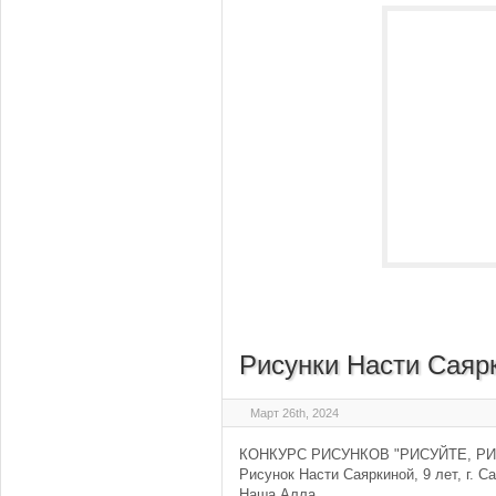
Рисунки Насти Саяр
Март 26th, 2024
КОНКУРС РИСУНКОВ "РИСУЙТЕ, РИ
Рисунок Насти Саяркиной, 9 лет, г. С
Наша Алла