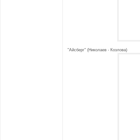
"Айсберг" (Николаев - Козлова)