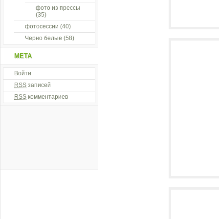
фото из прессы
(35)
фотосессии
(40)
Черно белые
(58)
МЕТА
Войти
RSS
записей
RSS
комментариев