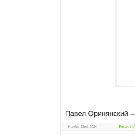
Павел Оринянский —
Ноябрь 22nd, 2024
Posted in