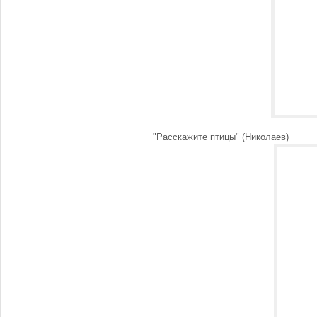
"Расскажите птицы" (Николаев)