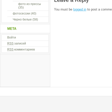
фото из прессы
(35)
You must be
logged in
to post a comme
фотосессии
(40)
Черно белые
(58)
МЕТА
Войти
RSS
записей
RSS
комментариев