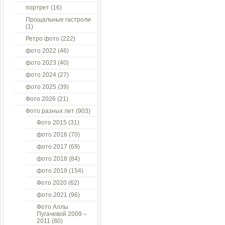
портрет
(16)
Прощальные гастроли
(1)
Ретро фото
(222)
фото 2022
(46)
фото 2023
(40)
фото 2024
(27)
фото 2025
(39)
Фото 2026
(21)
Фото разных лет
(903)
Фото 2015
(31)
фото 2016
(70)
фото 2017
(69)
фото 2018
(84)
фото 2019
(154)
Фото 2020
(62)
фото 2021
(96)
Фото Аллы
Пугачевой 2009 –
2011
(80)