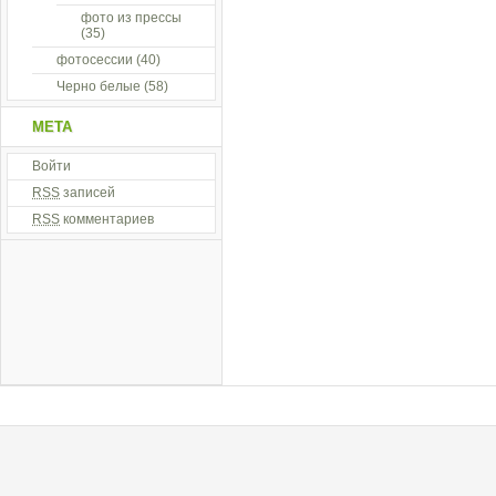
фото из прессы
(35)
фотосессии
(40)
Черно белые
(58)
МЕТА
Войти
RSS
записей
RSS
комментариев