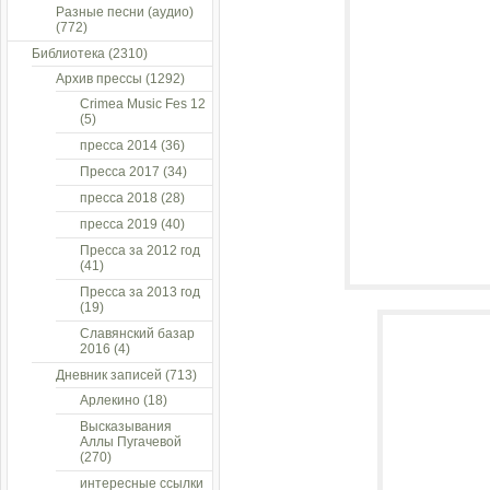
Разные песни (аудио)
(772)
Библиотека
(2310)
Архив прессы
(1292)
Crimea Music Fes 12
(5)
пресса 2014
(36)
Пресса 2017
(34)
пресса 2018
(28)
пресса 2019
(40)
Пресса за 2012 год
(41)
Пресса за 2013 год
(19)
Славянский базар
2016
(4)
Дневник записей
(713)
Арлекино
(18)
Высказывания
Аллы Пугачевой
(270)
интересные ссылки