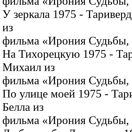
фильма «Ирония Судьбы, 
У зеркала 1975 - Таривер
из
фильма «Ирония Судьбы, 
На Тихорецкую 1975 - Та
Михаил из
фильма «Ирония Судьбы, 
По улице моей 1975 - Та
Белла из
фильма «Ирония Судьбы, 