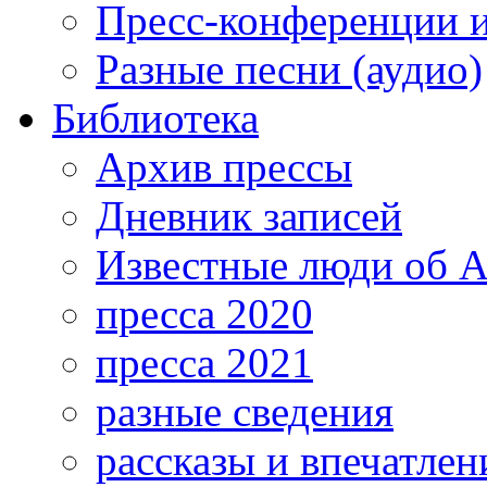
Пресс-конференции 
Разные песни (аудио)
Библиотека
Архив прессы
Дневник записей
Известные люди об А
пресса 2020
пресса 2021
разные сведения
рассказы и впечатлен