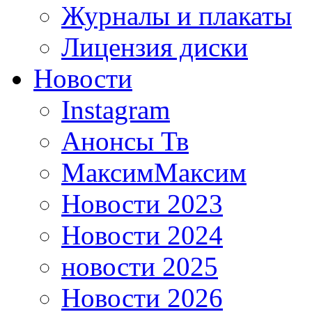
Журналы и плакаты
Лицензия диски
Новости
Instagram
Анонсы Тв
МаксимМаксим
Новости 2023
Новости 2024
новости 2025
Новости 2026