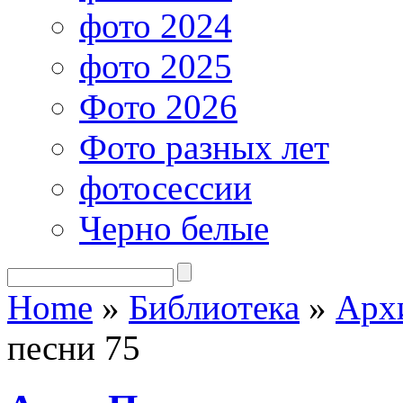
фото 2024
фото 2025
Фото 2026
Фото разных лет
фотосессии
Черно белые
Home
»
Библиотека
»
Арх
песни 75