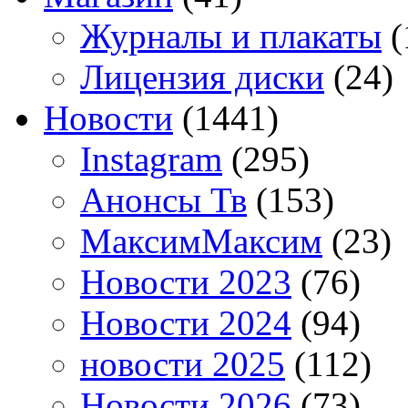
Журналы и плакаты
(
Лицензия диски
(24)
Новости
(1441)
Instagram
(295)
Анонсы Тв
(153)
МаксимМаксим
(23)
Новости 2023
(76)
Новости 2024
(94)
новости 2025
(112)
Новости 2026
(73)