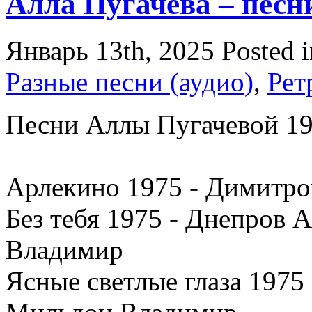
Алла Пугачева – песн
Январь 13th, 2025
Posted 
Разные песни (аудио)
,
Рет
Песни Аллы Пугачевой 1
Арлекино 1975 - Димитро
Без тебя 1975 - Днепров 
Владимир
Ясные светлые глаза 1975