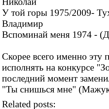
Николай
У той горы 1975/2009- Т
Владимир
Вспоминай меня 1974 - (
Скорее всего именно эту 
исполнять на конкурсе "З
последний момент замени
"Ты снишься мне" (Мажук
Related posts: