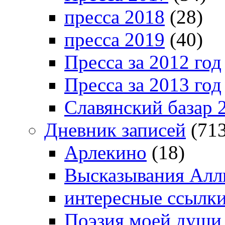
пресса 2018
(28)
пресса 2019
(40)
Пресса за 2012 год
Пресса за 2013 год
Славянский базар 
Дневник записей
(713
Арлекино
(18)
Высказывания Алл
интересные ссылк
Поэзия моей души