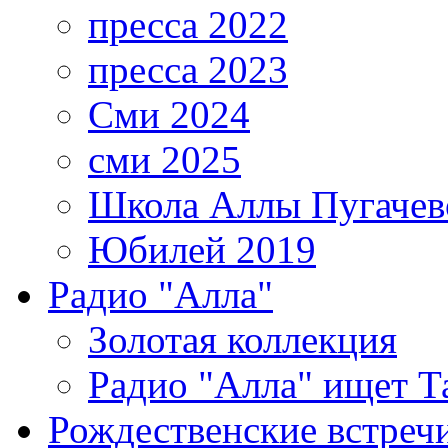
пресса 2022
пресса 2023
Сми 2024
сми 2025
Школа Аллы Пугачев
Юбилей 2019
Радио "Алла"
Золотая коллекция
Радио "Алла" ищет Т
Рождественские встреч