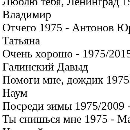
Люблю тебя, Ленинград 19
Владимир
Отчего 1975 - Антонов Ю
Татьяна
Очень хорошо - 1975/201
Галинский Давыд
Помоги мне, дождик 1975
Наум
Посреди зимы 1975/2009 
Ты снишься мне 1975 - М