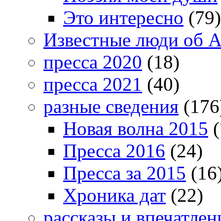
Это интересно
(79)
Известные люди об А
пресса 2020
(18)
пресса 2021
(40)
разные сведения
(176
Новая волна 2015
(
Пресса 2016
(24)
Пресса за 2015
(16
Хроника дат
(22)
рассказы и впечатлен