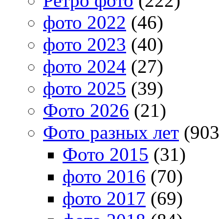
Ретро фото
(222)
фото 2022
(46)
фото 2023
(40)
фото 2024
(27)
фото 2025
(39)
Фото 2026
(21)
Фото разных лет
(903
Фото 2015
(31)
фото 2016
(70)
фото 2017
(69)