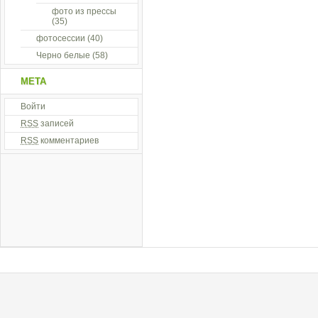
фото из прессы
(35)
фотосессии
(40)
Черно белые
(58)
МЕТА
Войти
RSS
записей
RSS
комментариев