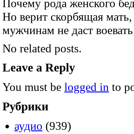
Почему рода женского бе
Но верит скорбящая мать,
мужчинам не даст воевать
No related posts.
Leave a Reply
You must be
logged in
to p
Рубрики
аудио
(939)