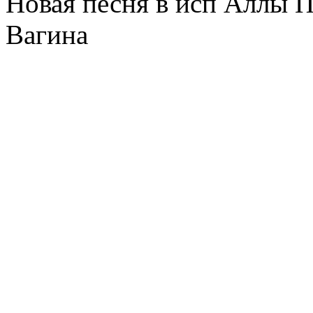
Новая песня в исп Аллы 
Вагина