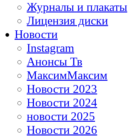
Журналы и плакаты
Лицензия диски
Новости
Instagram
Анонсы Тв
МаксимМаксим
Новости 2023
Новости 2024
новости 2025
Новости 2026