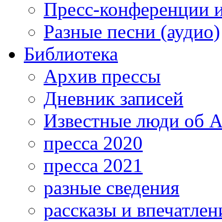
Пресс-конференции 
Разные песни (аудио)
Библиотека
Архив прессы
Дневник записей
Известные люди об А
пресса 2020
пресса 2021
разные сведения
рассказы и впечатлен