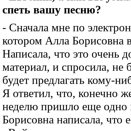
спеть вашу песню?
- Сначала мне по электро
котором Алла Борисовна в
Написала, что это очень
материал, и спросила, не 
будет предлагать кому-ни
Я ответил, что, конечно же
неделю пришло еще одно 
Борисовна написала, что е