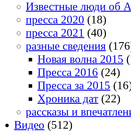
Известные люди об А
пресса 2020
(18)
пресса 2021
(40)
разные сведения
(176
Новая волна 2015
(
Пресса 2016
(24)
Пресса за 2015
(16
Хроника дат
(22)
рассказы и впечатлен
Видео
(512)