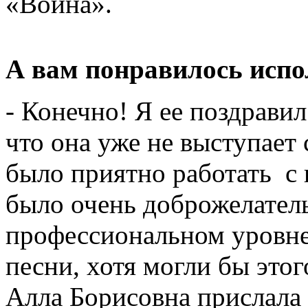
«Война».
А вам понравилось исп
- Конечно! Я ее поздрави
что она уже не выступает
было приятно работать с
было очень доброжелател
профессиональном уровне
песни, хотя могли бы этого
Алла Борисовна прислала 