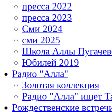
пресса 2022
пресса 2023
Сми 2024
сми 2025
Школа Аллы Пугачев
Юбилей 2019
Радио "Алла"
Золотая коллекция
Радио "Алла" ищет Т
Рождественские встреч