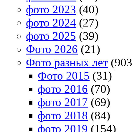
фото 2023
(40)
фото 2024
(27)
фото 2025
(39)
Фото 2026
(21)
Фото разных лет
(903
Фото 2015
(31)
фото 2016
(70)
фото 2017
(69)
фото 2018
(84)
фото 2019
(154)