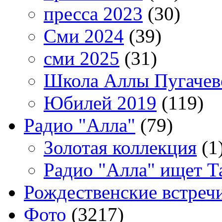
пресса 2023
(30)
Сми 2024
(39)
сми 2025
(31)
Школа Аллы Пугачев
Юбилей 2019
(119)
Радио "Алла"
(79)
Золотая коллекция
(1
Радио "Алла" ищет Т
Рождественские встреч
Фото
(3217)