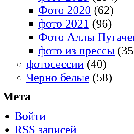
Фото 2020
(62)
фото 2021
(96)
Фото Аллы Пугачев
фото из прессы
(35
фотосессии
(40)
Черно белые
(58)
Мета
Войти
RSS
записей