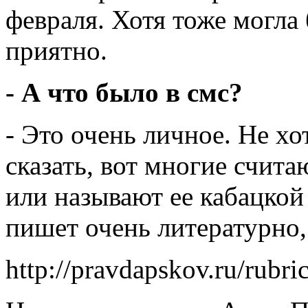
февраля. Хотя тоже могла 
приятно.
- А что было в смс?
- Это очень личное. Не хо
сказать, вот многие счит
или называют ее кабацкой 
пишет очень литературно, 
http://pravdapskov.ru/rubri