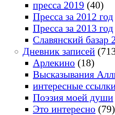
пресса 2019
(40)
Пресса за 2012 год
Пресса за 2013 год
Славянский базар 
Дневник записей
(713
Арлекино
(18)
Высказывания Алл
интересные ссылк
Поэзия моей души
Это интересно
(79)