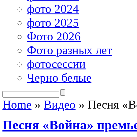
фото 2024
фото 2025
Фото 2026
Фото разных лет
фотосессии
Черно белые
Home
»
Видео
»
Песня «В
Песня «Война» премь