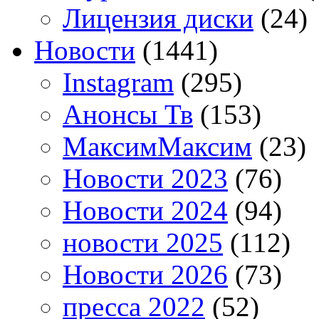
Лицензия диски
(24)
Новости
(1441)
Instagram
(295)
Анонсы Тв
(153)
МаксимМаксим
(23)
Новости 2023
(76)
Новости 2024
(94)
новости 2025
(112)
Новости 2026
(73)
пресса 2022
(52)