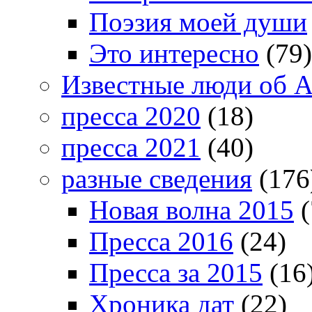
Поэзия моей души
Это интересно
(79)
Известные люди об А
пресса 2020
(18)
пресса 2021
(40)
разные сведения
(176
Новая волна 2015
(
Пресса 2016
(24)
Пресса за 2015
(16
Хроника дат
(22)