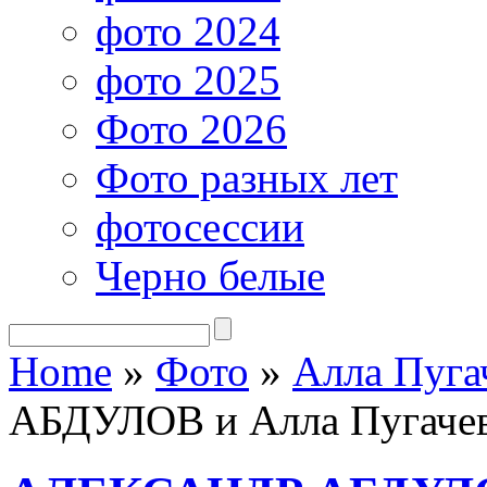
фото 2024
фото 2025
Фото 2026
Фото разных лет
фотосессии
Черно белые
Home
»
Фото
»
Алла Пуга
АБДУЛОВ и Алла Пугаче