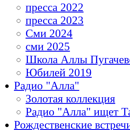
пресса 2022
пресса 2023
Сми 2024
сми 2025
Школа Аллы Пугачев
Юбилей 2019
Радио "Алла"
Золотая коллекция
Радио "Алла" ищет Т
Рождественские встреч