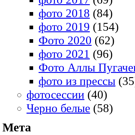
фото 2018
(84)
фото 2019
(154)
Фото 2020
(62)
фото 2021
(96)
Фото Аллы Пугачев
фото из прессы
(35
фотосессии
(40)
Черно белые
(58)
Мета