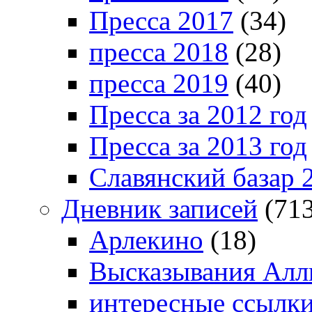
Пресса 2017
(34)
пресса 2018
(28)
пресса 2019
(40)
Пресса за 2012 год
Пресса за 2013 год
Славянский базар 
Дневник записей
(713
Арлекино
(18)
Высказывания Алл
интересные ссылк