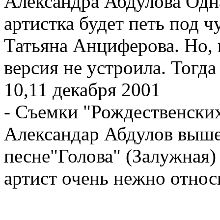
Александра Абдулова Одна
артистка будет петь под 
Татьяна Анциферова. Но, 
версия не устроила. Тогда
10,11 декабря 2001
- Съемки "Рождественских
Александар Абдулов вышел
песне"Голова" (Залужная)
артист очень нежно относ