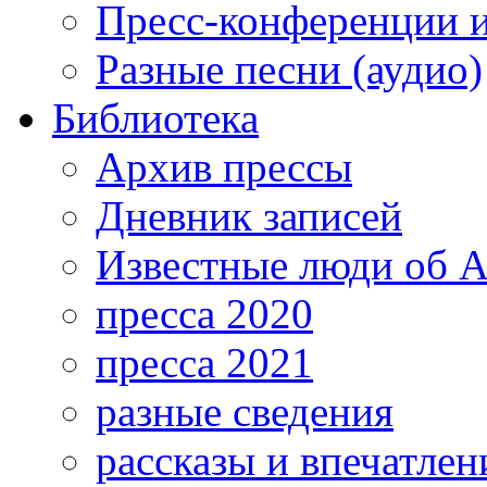
Пресс-конференции 
Разные песни (аудио)
Библиотека
Архив прессы
Дневник записей
Известные люди об А
пресса 2020
пресса 2021
разные сведения
рассказы и впечатлен