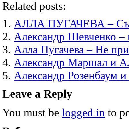
Related posts:
АЛЛА ПУГАЧЕВА – Съе
Александр Шевченко – 
Алла Пугачева – Не пр
Александр Маршал и Ал
Александр Розенбаум и
Leave a Reply
You must be
logged in
to p