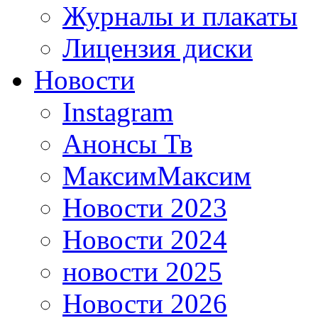
Журналы и плакаты
Лицензия диски
Новости
Instagram
Анонсы Тв
МаксимМаксим
Новости 2023
Новости 2024
новости 2025
Новости 2026