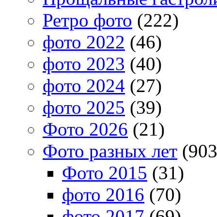
Ретро фото
(222)
фото 2022
(46)
фото 2023
(40)
фото 2024
(27)
фото 2025
(39)
Фото 2026
(21)
Фото разных лет
(903
Фото 2015
(31)
фото 2016
(70)
фото 2017
(69)