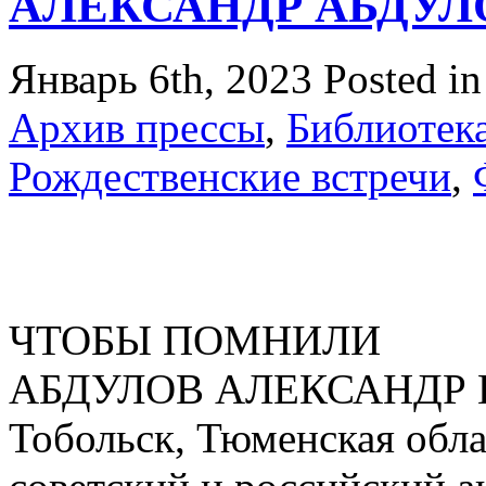
АЛЕКСАНДР АБДУЛОВ
Январь 6th, 2023
Posted i
Архив прессы
,
Библиотек
Рождественские встречи
,
ЧТОБЫ ПОМНИЛИ
АБДУЛОВ АЛЕКСАНДР Г
Тобольск, Тюменская обла