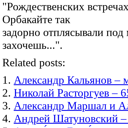
"Рождественских встречах
Орбакайте так
задорно отплясывали под 
захочешь...".
Related posts:
Александр Кальянов – 
Николай Расторгуев – 6
Александр Маршал и Ал
Андрей Шатуновский –