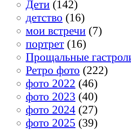
Дети
(142)
детство
(16)
мои встречи
(7)
портрет
(16)
Прощальные гастрол
Ретро фото
(222)
фото 2022
(46)
фото 2023
(40)
фото 2024
(27)
фото 2025
(39)