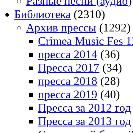
Разные песни (аудио)
Библиотека
(2310)
Архив прессы
(1292)
Crimea Music Fes 1
пресса 2014
(36)
Пресса 2017
(34)
пресса 2018
(28)
пресса 2019
(40)
Пресса за 2012 год
Пресса за 2013 год