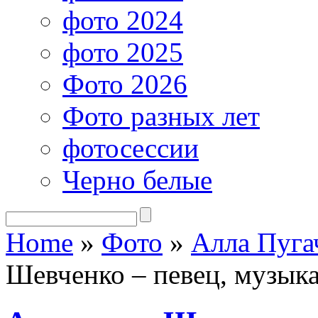
фото 2024
фото 2025
Фото 2026
Фото разных лет
фотосессии
Черно белые
Home
»
Фото
»
Алла Пуга
Шевченко – певец, музык