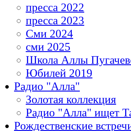
пресса 2022
пресса 2023
Сми 2024
сми 2025
Школа Аллы Пугачев
Юбилей 2019
Радио "Алла"
Золотая коллекция
Радио "Алла" ищет Т
Рождественские встреч