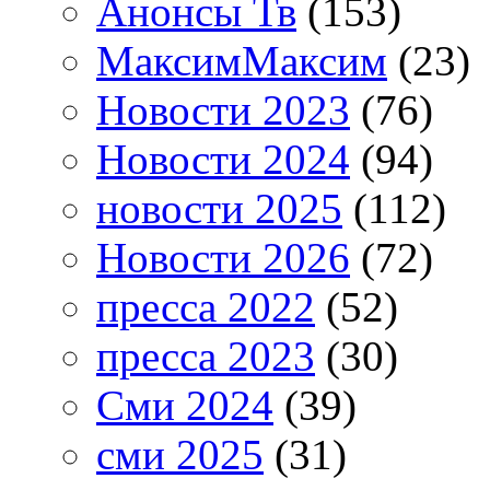
Анонсы Тв
(153)
МаксимМаксим
(23)
Новости 2023
(76)
Новости 2024
(94)
новости 2025
(112)
Новости 2026
(72)
пресса 2022
(52)
пресса 2023
(30)
Сми 2024
(39)
сми 2025
(31)