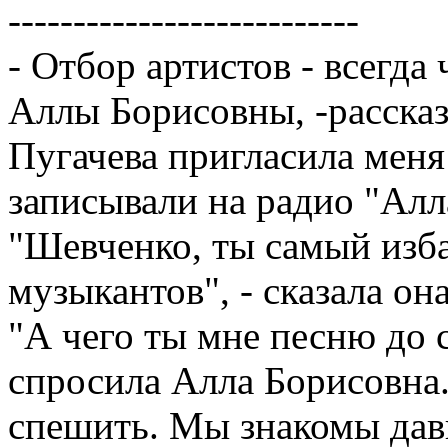
---------------------------
- Отбор артистов - всегда
Аллы Борисовны, -рассказ
Пугачева пригласила меня
записывали на радио "Алл
"Шевченко, ты самый изб
музыкантов", - сказала она
"А чего ты мне песню до с
спросила Алла Борисовна.
спешить. Мы знакомы давн