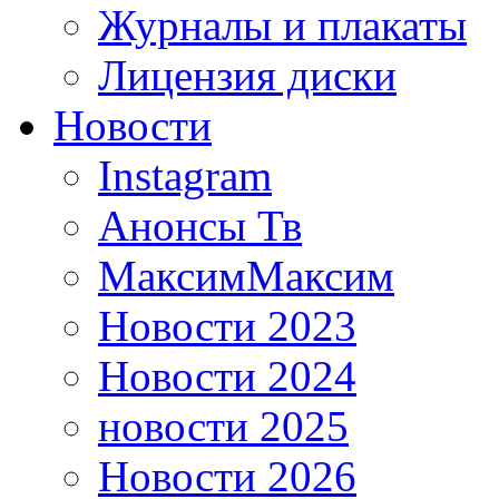
Журналы и плакаты
Лицензия диски
Новости
Instagram
Анонсы Тв
МаксимМаксим
Новости 2023
Новости 2024
новости 2025
Новости 2026