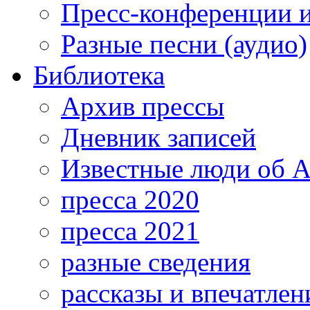
Пресс-конференции 
Разные песни (аудио)
Библиотека
Архив прессы
Дневник записей
Известные люди об А
пресса 2020
пресса 2021
разные сведения
рассказы и впечатлен