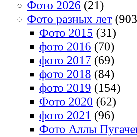
Фото 2026
(21)
Фото разных лет
(903
Фото 2015
(31)
фото 2016
(70)
фото 2017
(69)
фото 2018
(84)
фото 2019
(154)
Фото 2020
(62)
фото 2021
(96)
Фото Аллы Пугачев