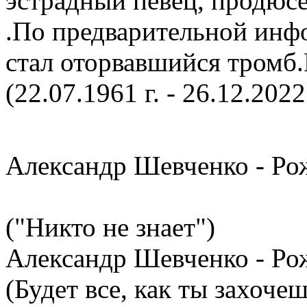
эстрадный певец, продюсе
.По предварительной инф
стал оторвавшийся тромб.Ш
(22.07.1961 г. - 26.12.2022 
Александр Шевченко - Ро
("Никто не знает")
Александр Шевченко - Ро
(Будет все, как ты захочеш