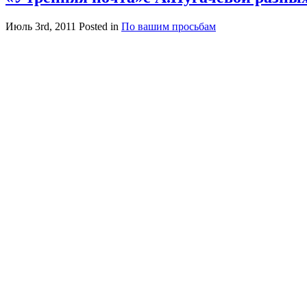
Июль 3rd, 2011
Posted in
По вашим просьбам