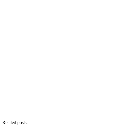
Related posts: