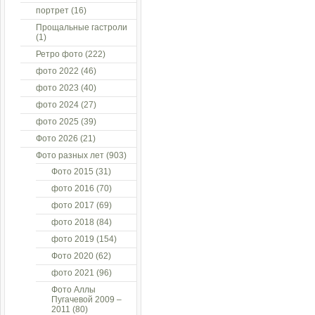
портрет
(16)
Прощальные гастроли
(1)
Ретро фото
(222)
фото 2022
(46)
фото 2023
(40)
фото 2024
(27)
фото 2025
(39)
Фото 2026
(21)
Фото разных лет
(903)
Фото 2015
(31)
фото 2016
(70)
фото 2017
(69)
фото 2018
(84)
фото 2019
(154)
Фото 2020
(62)
фото 2021
(96)
Фото Аллы
Пугачевой 2009 –
2011
(80)