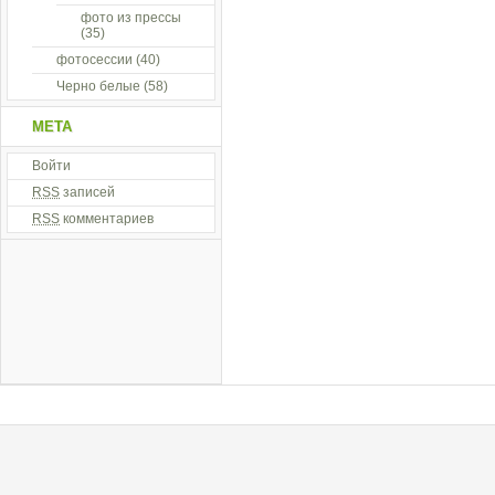
фото из прессы
(35)
фотосессии
(40)
Черно белые
(58)
МЕТА
Войти
RSS
записей
RSS
комментариев