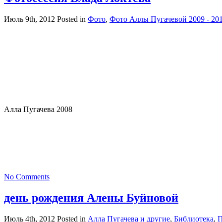
Июль 9th, 2012
Posted in
Фото
,
Фото Аллы Пугачевой 2009 - 20
Алла Пугачева 2008
No Comments
день рождения Алены Буйновой
Июль 4th, 2012
Posted in
Алла Пугачева и другие
,
Библиотека
,
П