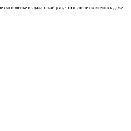
ез мгновенье выдала такой рэп, что к сцене потянулись даже