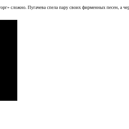
орг» сложно. Пугачева спела пару своих фирменных песен, а чер