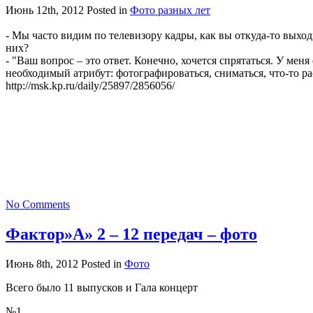
Июнь 12th, 2012
Posted in
Фото разных лет
- Мы часто видим по телевизору кадры, как вы откуда-то выход
них?
- "Ваш вопрос – это ответ. Конечно, хочется спрятаться. У меня
необходимый атрибут: фотографироваться, сниматься, что-то 
http://msk.kp.ru/daily/25897/2856056/
No Comments
Фактор»А» 2 – 12 передач – фото
Июнь 8th, 2012
Posted in
Фото
Всего было 11 выпусков и Гала концерт
№1