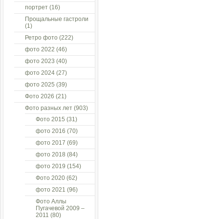
портрет
(16)
Прощальные гастроли
(1)
Ретро фото
(222)
фото 2022
(46)
фото 2023
(40)
фото 2024
(27)
фото 2025
(39)
Фото 2026
(21)
Фото разных лет
(903)
Фото 2015
(31)
фото 2016
(70)
фото 2017
(69)
фото 2018
(84)
фото 2019
(154)
Фото 2020
(62)
фото 2021
(96)
Фото Аллы
Пугачевой 2009 –
2011
(80)