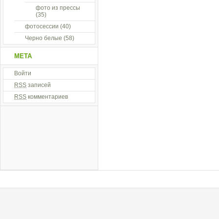
фото из прессы
(35)
фотосессии
(40)
Черно белые
(58)
МЕТА
Войти
RSS
записей
RSS
комментариев