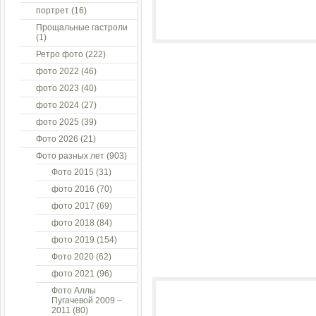
портрет
(16)
Прощальные гастроли
(1)
Ретро фото
(222)
фото 2022
(46)
фото 2023
(40)
фото 2024
(27)
фото 2025
(39)
Фото 2026
(21)
Фото разных лет
(903)
Фото 2015
(31)
фото 2016
(70)
фото 2017
(69)
фото 2018
(84)
фото 2019
(154)
Фото 2020
(62)
фото 2021
(96)
Фото Аллы
Пугачевой 2009 –
2011
(80)