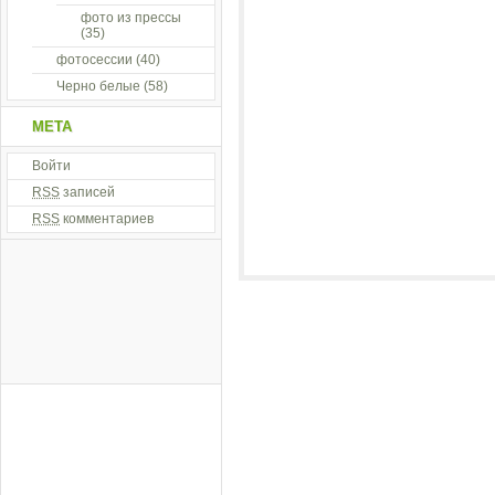
фото из прессы
(35)
фотосессии
(40)
Черно белые
(58)
МЕТА
Войти
RSS
записей
RSS
комментариев