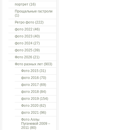
портрет
(16)
Прощальные гастроли
(1)
Ретро фото
(222)
фото 2022
(46)
фото 2023
(40)
фото 2024
(27)
фото 2025
(39)
Фото 2026
(21)
Фото разных лет
(903)
Фото 2015
(31)
фото 2016
(70)
фото 2017
(69)
фото 2018
(84)
фото 2019
(154)
Фото 2020
(62)
фото 2021
(96)
Фото Аллы
Пугачевой 2009 –
2011
(80)