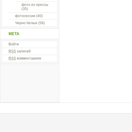
фото из прессы
(35)
фотосессии
(40)
Черно белые
(58)
МЕТА
Войти
RSS
записей
RSS
комментариев