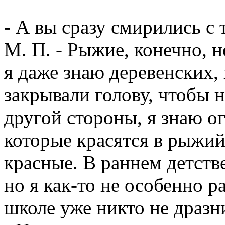
- А вы сразу смирились с 
М. П. - Рыжие, конечно, н
я даже знаю деревенских,
закрывали голову, чтобы н
другой стороны, я знаю о
которые красятся в рыжий
красные. В раннем детств
но я как-то не особенно р
школе уже никто не дразн