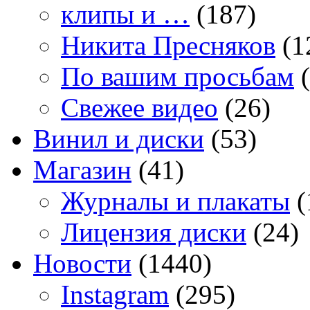
клипы и …
(187)
Никита Пресняков
(1
По вашим просьбам
(
Свежее видео
(26)
Винил и диски
(53)
Магазин
(41)
Журналы и плакаты
(
Лицензия диски
(24)
Новости
(1440)
Instagram
(295)