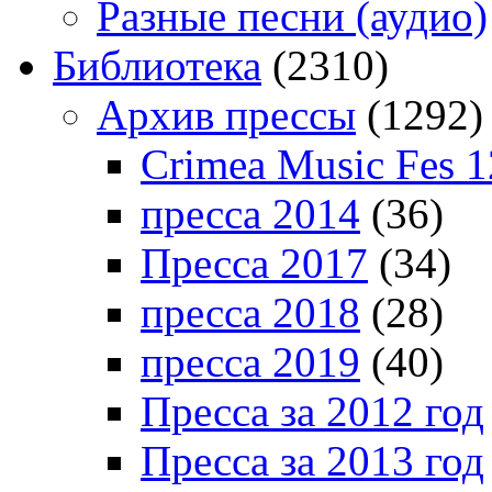
Разные песни (аудио)
Библиотека
(2310)
Архив прессы
(1292)
Crimea Music Fes 1
пресса 2014
(36)
Пресса 2017
(34)
пресса 2018
(28)
пресса 2019
(40)
Пресса за 2012 год
Пресса за 2013 год