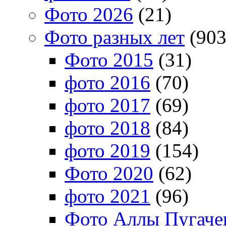
Фото 2026
(21)
Фото разных лет
(903
Фото 2015
(31)
фото 2016
(70)
фото 2017
(69)
фото 2018
(84)
фото 2019
(154)
Фото 2020
(62)
фото 2021
(96)
Фото Аллы Пугачев