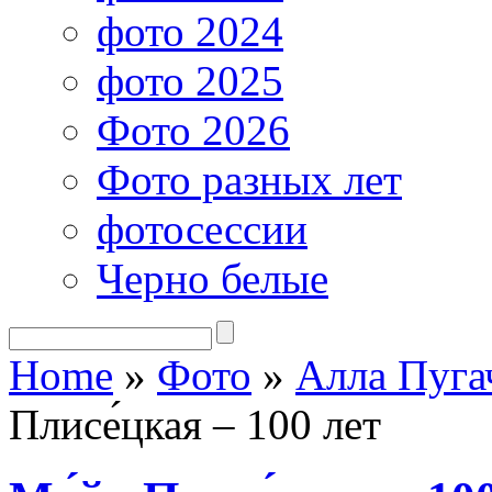
фото 2024
фото 2025
Фото 2026
Фото разных лет
фотосессии
Черно белые
Home
»
Фото
»
Алла Пуга
Плисе́цкая – 100 лет