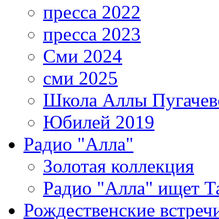
пресса 2022
пресса 2023
Сми 2024
сми 2025
Школа Аллы Пугачев
Юбилей 2019
Радио "Алла"
Золотая коллекция
Радио "Алла" ищет Т
Рождественские встреч