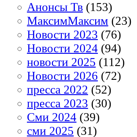
Анонсы Тв
(153)
МаксимМаксим
(23)
Новости 2023
(76)
Новости 2024
(94)
новости 2025
(112)
Новости 2026
(72)
пресса 2022
(52)
пресса 2023
(30)
Сми 2024
(39)
сми 2025
(31)