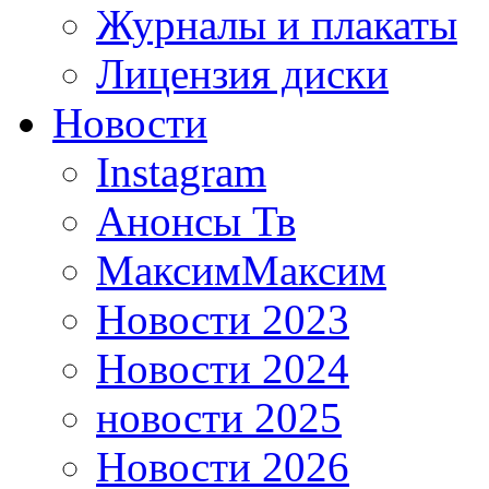
Журналы и плакаты
Лицензия диски
Новости
Instagram
Анонсы Тв
МаксимМаксим
Новости 2023
Новости 2024
новости 2025
Новости 2026