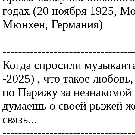
годах (20 ноября 1925, М
Мюнхен, Германия)
-------------------------------
Когда спросили музыкант
-2025) , что такое любовь
по Парижу за незнакомо
думаешь о своей рыжей же
связь...
---------------------------------