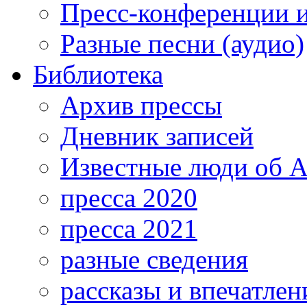
Пресс-конференции 
Разные песни (аудио)
Библиотека
Архив прессы
Дневник записей
Известные люди об А
пресса 2020
пресса 2021
разные сведения
рассказы и впечатлен