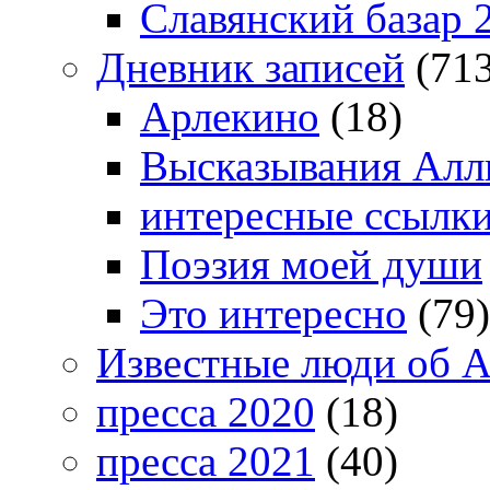
Славянский базар 
Дневник записей
(713
Арлекино
(18)
Высказывания Алл
интересные ссылк
Поэзия моей души
Это интересно
(79)
Известные люди об А
пресса 2020
(18)
пресса 2021
(40)