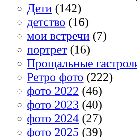
Дети
(142)
детство
(16)
мои встречи
(7)
портрет
(16)
Прощальные гастрол
Ретро фото
(222)
фото 2022
(46)
фото 2023
(40)
фото 2024
(27)
фото 2025
(39)