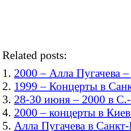
Related posts:
2000 – Алла Пугачева –
1999 – Концерты в Сан
28-30 июня – 2000 в С.
2000 – концерты в Киев
Алла Пугачева в Санкт