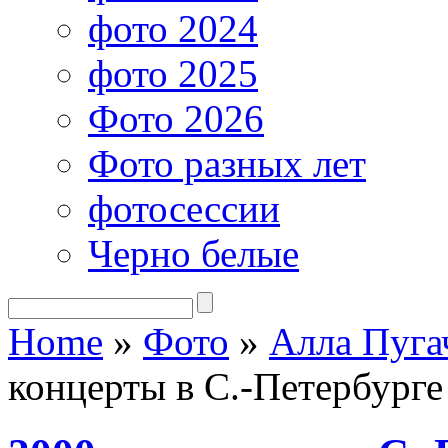
фото 2024
фото 2025
Фото 2026
Фото разных лет
фотосессии
Черно белые
Home
»
Фото
»
Алла Пуга
концерты в С.-Петербурге