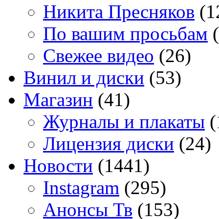
Никита Пресняков
(1
По вашим просьбам
(
Свежее видео
(26)
Винил и диски
(53)
Магазин
(41)
Журналы и плакаты
(
Лицензия диски
(24)
Новости
(1441)
Instagram
(295)
Анонсы Тв
(153)