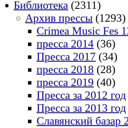
Библиотека
(2311)
Архив прессы
(1293)
Crimea Music Fes 1
пресса 2014
(36)
Пресса 2017
(34)
пресса 2018
(28)
пресса 2019
(40)
Пресса за 2012 год
Пресса за 2013 год
Славянский базар 