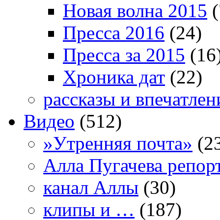
Новая волна 2015
(
Пресса 2016
(24)
Пресса за 2015
(16
Хроника дат
(22)
рассказы и впечатлен
Видео
(512)
»Утренняя почта»
(2
Алла Пугачева репор
канал Аллы
(30)
клипы и …
(187)