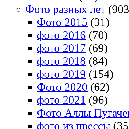
Фото разных лет
(903
Фото 2015
(31)
фото 2016
(70)
фото 2017
(69)
фото 2018
(84)
фото 2019
(154)
Фото 2020
(62)
фото 2021
(96)
Фото Аллы Пугачев
фото из прессы
(35