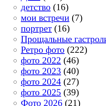
детство
(16)
мои встречи
(7)
портрет
(16)
Прощальные гастрол
Ретро фото
(222)
фото 2022
(46)
фото 2023
(40)
фото 2024
(27)
фото 2025
(39)
Фото 2026
(21)