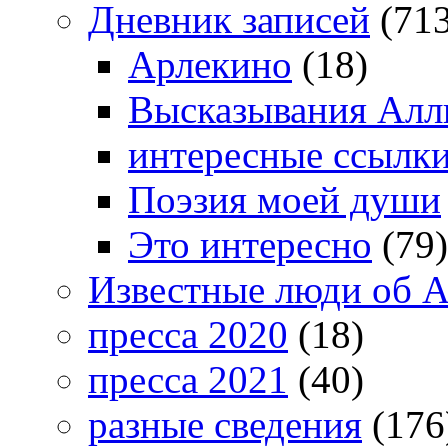
Дневник записей
(713
Арлекино
(18)
Высказывания Алл
интересные ссылк
Поэзия моей души
Это интересно
(79)
Известные люди об А
пресса 2020
(18)
пресса 2021
(40)
разные сведения
(176