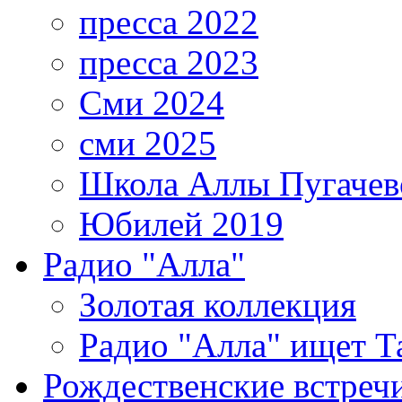
пресса 2022
пресса 2023
Сми 2024
сми 2025
Школа Аллы Пугачев
Юбилей 2019
Радио "Алла"
Золотая коллекция
Радио "Алла" ищет Т
Рождественские встреч