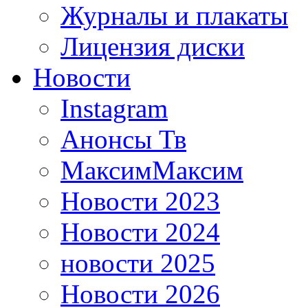
Журналы и плакаты
Лицензия диски
Новости
Instagram
Анонсы Тв
МаксимМаксим
Новости 2023
Новости 2024
новости 2025
Новости 2026