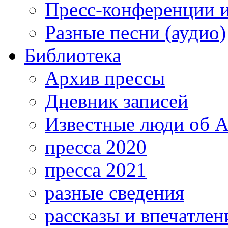
Пресс-конференции 
Разные песни (аудио)
Библиотека
Архив прессы
Дневник записей
Известные люди об А
пресса 2020
пресса 2021
разные сведения
рассказы и впечатлен