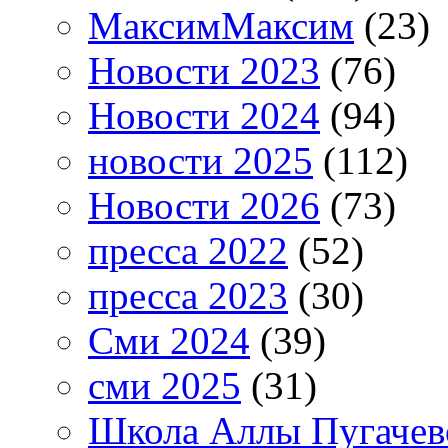
МаксимМаксим
(23)
Новости 2023
(76)
Новости 2024
(94)
новости 2025
(112)
Новости 2026
(73)
пресса 2022
(52)
пресса 2023
(30)
Сми 2024
(39)
сми 2025
(31)
Школа Аллы Пугачев