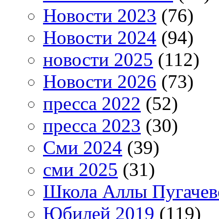
Новости 2023
(76)
Новости 2024
(94)
новости 2025
(112)
Новости 2026
(73)
пресса 2022
(52)
пресса 2023
(30)
Сми 2024
(39)
сми 2025
(31)
Школа Аллы Пугачев
Юбилей 2019
(119)