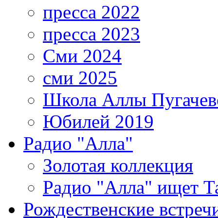
пресса 2022
пресса 2023
Сми 2024
сми 2025
Школа Аллы Пугачев
Юбилей 2019
Радио "Алла"
Золотая коллекция
Радио "Алла" ищет Т
Рождественские встреч