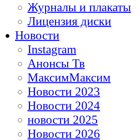
Журналы и плакаты
Лицензия диски
Новости
Instagram
Анонсы Тв
МаксимМаксим
Новости 2023
Новости 2024
новости 2025
Новости 2026