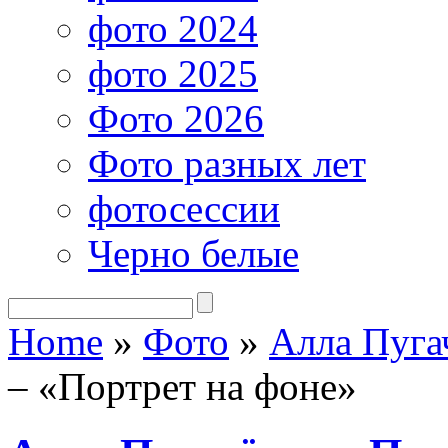
фото 2024
фото 2025
Фото 2026
Фото разных лет
фотосессии
Черно белые
Home
»
Фото
»
Алла Пуга
– «Портрет на фоне»