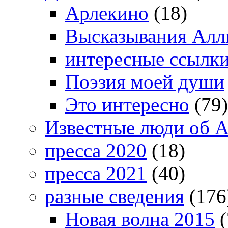
Арлекино
(18)
Высказывания Алл
интересные ссылк
Поэзия моей души
Это интересно
(79)
Известные люди об А
пресса 2020
(18)
пресса 2021
(40)
разные сведения
(176
Новая волна 2015
(