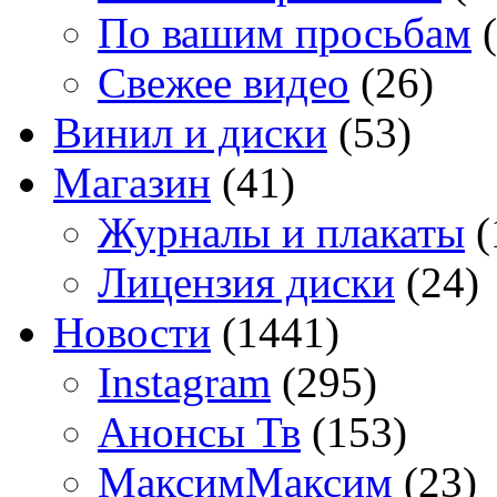
По вашим просьбам
(
Свежее видео
(26)
Винил и диски
(53)
Магазин
(41)
Журналы и плакаты
(
Лицензия диски
(24)
Новости
(1441)
Instagram
(295)
Анонсы Тв
(153)
МаксимМаксим
(23)