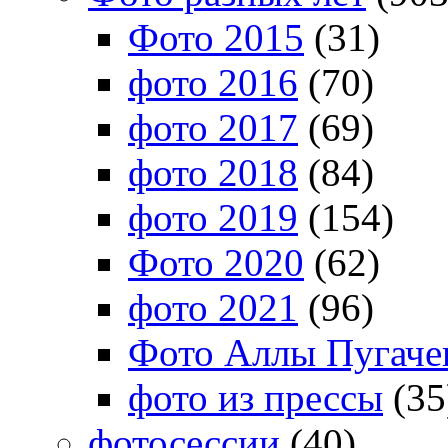
Фото 2015
(31)
фото 2016
(70)
фото 2017
(69)
фото 2018
(84)
фото 2019
(154)
Фото 2020
(62)
фото 2021
(96)
Фото Аллы Пугачев
фото из прессы
(35
фотосессии
(40)