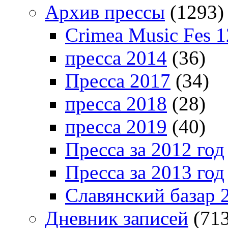
Архив прессы
(1293)
Crimea Music Fes 1
пресса 2014
(36)
Пресса 2017
(34)
пресса 2018
(28)
пресса 2019
(40)
Пресса за 2012 год
Пресса за 2013 год
Славянский базар 
Дневник записей
(713