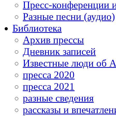
Пресс-конференции 
Разные песни (аудио)
Библиотека
Архив прессы
Дневник записей
Известные люди об А
пресса 2020
пресса 2021
разные сведения
рассказы и впечатлен