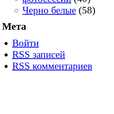
Черно белые
(58)
Мета
Войти
RSS
записей
RSS
комментариев