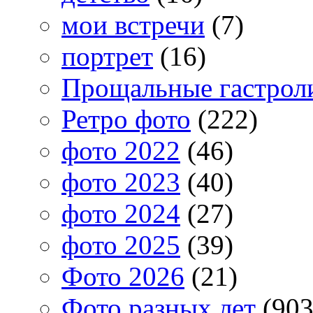
мои встречи
(7)
портрет
(16)
Прощальные гастрол
Ретро фото
(222)
фото 2022
(46)
фото 2023
(40)
фото 2024
(27)
фото 2025
(39)
Фото 2026
(21)
Фото разных лет
(903