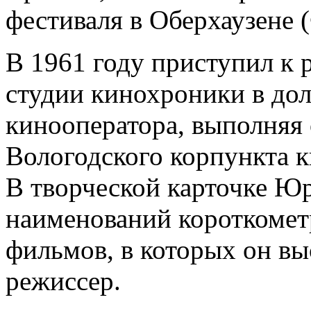
фестиваля в Оберхаузене 
В 1961 году приступил к 
студии кинохроники в до
кинооператора, выполняя 
Вологодского корпункта 
В творческой карточке Юр
наименований короткоме
фильмов, в которых он вы
режиссер.