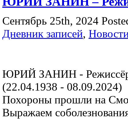
ЮРИЙ ЗАНИН – Режис
Сентябрь 25th, 2024
Poste
Дневник записей
,
Новост
ЮРИЙ ЗАНИН - Режиссёр
(22.04.1938 - 08.09.2024)
Похороны прошли на Смо
Выражаем соболезнования