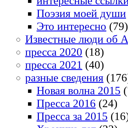
интересные ссылк
Поэзия моей души
Это интересно
(79)
Известные люди об А
пресса 2020
(18)
пресса 2021
(40)
разные сведения
(176
Новая волна 2015
(
Пресса 2016
(24)
Пресса за 2015
(16