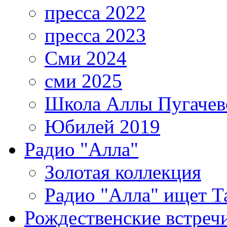
пресса 2022
пресса 2023
Сми 2024
сми 2025
Школа Аллы Пугачев
Юбилей 2019
Радио "Алла"
Золотая коллекция
Радио "Алла" ищет Т
Рождественские встреч