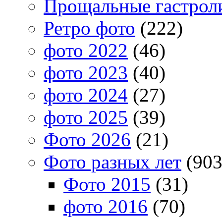
Прощальные гастрол
Ретро фото
(222)
фото 2022
(46)
фото 2023
(40)
фото 2024
(27)
фото 2025
(39)
Фото 2026
(21)
Фото разных лет
(903
Фото 2015
(31)
фото 2016
(70)