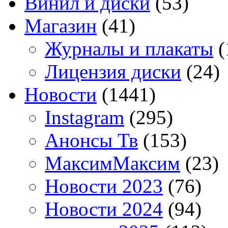
Винил и диски
(53)
Магазин
(41)
Журналы и плакаты
(
Лицензия диски
(24)
Новости
(1441)
Instagram
(295)
Анонсы Тв
(153)
МаксимМаксим
(23)
Новости 2023
(76)
Новости 2024
(94)