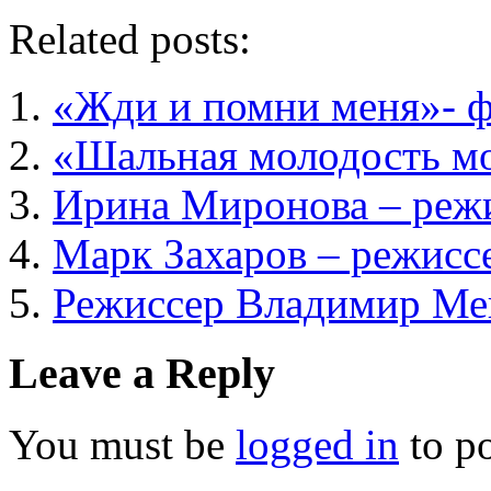
Related posts:
«Жди и помни меня»- 
«Шальная молодость мо
Ирина Миронова – реж
Марк Захаров – режисс
Режиссер Владимир М
Leave a Reply
You must be
logged in
to p