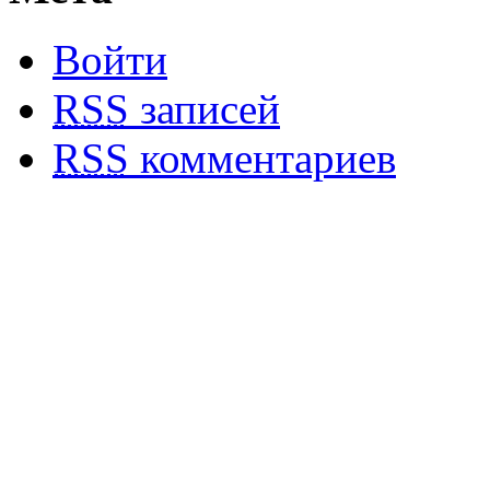
Войти
RSS
записей
RSS
комментариев