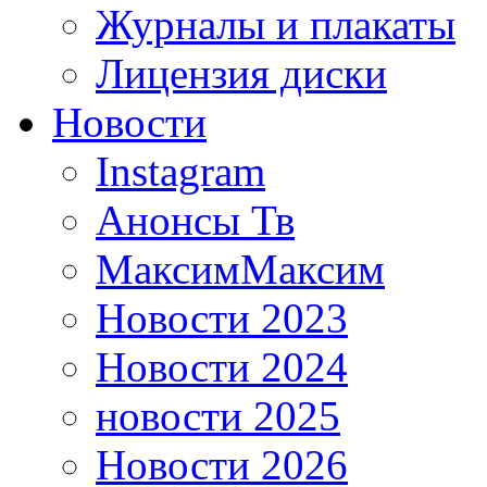
Журналы и плакаты
Лицензия диски
Новости
Instagram
Анонсы Тв
МаксимМаксим
Новости 2023
Новости 2024
новости 2025
Новости 2026