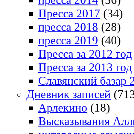
Пресса 2017
(34)
пресса 2018
(28)
пресса 2019
(40)
Пресса за 2012 год
Пресса за 2013 год
Славянский базар 
Дневник записей
(713
Арлекино
(18)
Высказывания Алл