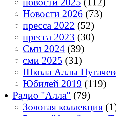
новости 2025
(112)
Новости 2026
(73)
пресса 2022
(52)
пресса 2023
(30)
Сми 2024
(39)
сми 2025
(31)
Школа Аллы Пугачев
Юбилей 2019
(119)
Радио "Алла"
(79)
Золотая коллекция
(1