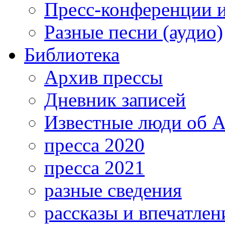
Пресс-конференции 
Разные песни (аудио)
Библиотека
Архив прессы
Дневник записей
Известные люди об А
пресса 2020
пресса 2021
разные сведения
рассказы и впечатлен