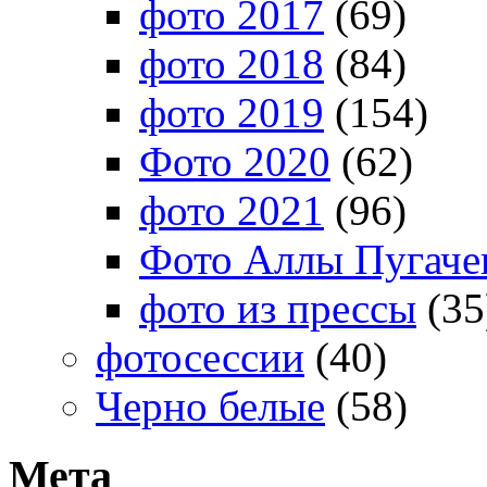
фото 2017
(69)
фото 2018
(84)
фото 2019
(154)
Фото 2020
(62)
фото 2021
(96)
Фото Аллы Пугачев
фото из прессы
(35
фотосессии
(40)
Черно белые
(58)
Мета