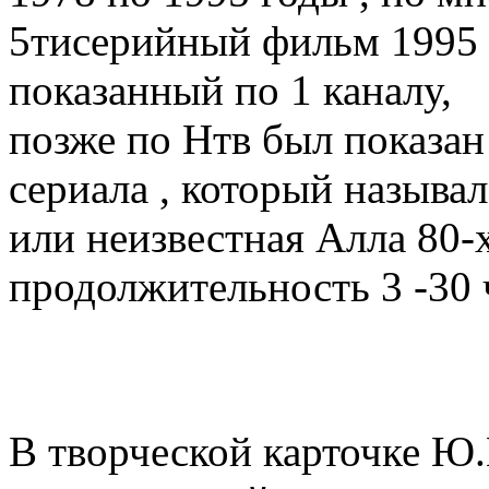
5тисерийный фильм 1995 
показанный по 1 каналу,
позже по Нтв был показан
сериала , который называ
или неизвестная Алла 80-
продолжительность 3 -30 
В творческой карточке Ю.