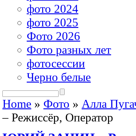
фото 2024
фото 2025
Фото 2026
Фото разных лет
фотосессии
Черно белые
Home
»
Фото
»
Алла Пуга
– Режиссёр, Оператор