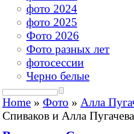
фото 2024
фото 2025
Фото 2026
Фото разных лет
фотосессии
Черно белые
Home
»
Фото
»
Алла Пуга
Спиваков и Алла Пугачев