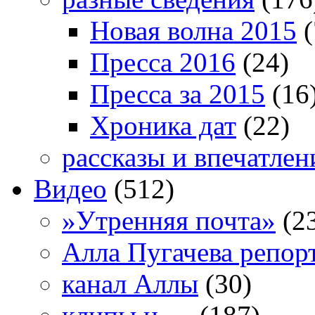
Новая волна 2015
(
Пресса 2016
(24)
Пресса за 2015
(16
Хроника дат
(22)
рассказы и впечатлен
Видео
(512)
»Утренняя почта»
(2
Алла Пугачева репор
канал Аллы
(30)