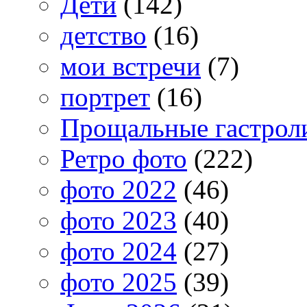
Дети
(142)
детство
(16)
мои встречи
(7)
портрет
(16)
Прощальные гастрол
Ретро фото
(222)
фото 2022
(46)
фото 2023
(40)
фото 2024
(27)
фото 2025
(39)