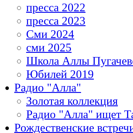
пресса 2022
пресса 2023
Сми 2024
сми 2025
Школа Аллы Пугачев
Юбилей 2019
Радио "Алла"
Золотая коллекция
Радио "Алла" ищет Т
Рождественские встреч