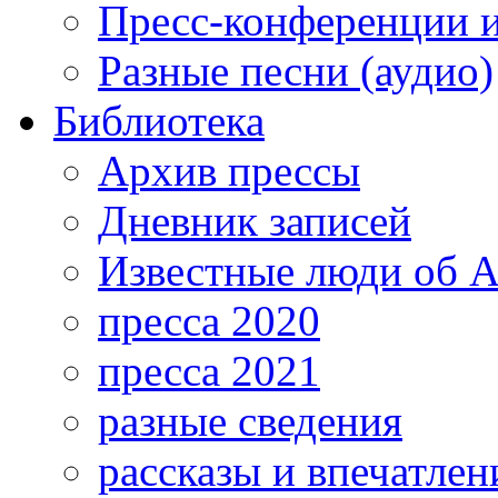
Пресс-конференции 
Разные песни (аудио)
Библиотека
Архив прессы
Дневник записей
Известные люди об А
пресса 2020
пресса 2021
разные сведения
рассказы и впечатлен