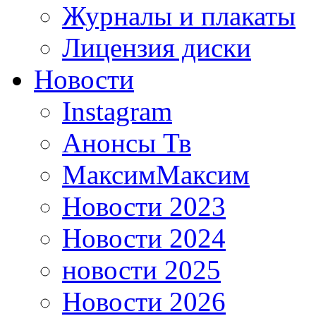
Журналы и плакаты
Лицензия диски
Новости
Instagram
Анонсы Тв
МаксимМаксим
Новости 2023
Новости 2024
новости 2025
Новости 2026