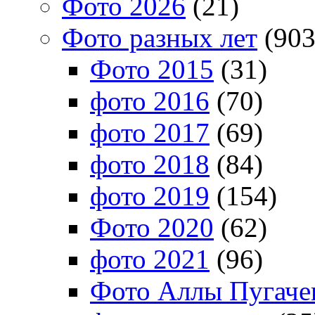
Фото 2026
(21)
Фото разных лет
(903
Фото 2015
(31)
фото 2016
(70)
фото 2017
(69)
фото 2018
(84)
фото 2019
(154)
Фото 2020
(62)
фото 2021
(96)
Фото Аллы Пугачев