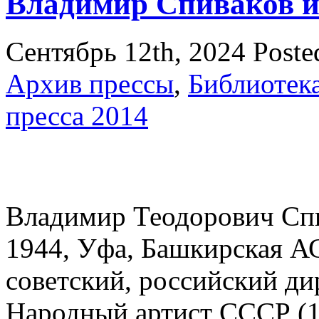
Владимир Спиваков и
Сентябрь 12th, 2024
Poste
Архив прессы
,
Библиотек
пресса 2014
Владимир Теодорович Спив
1944, Уфа, Башкирская 
советский, российский дир
Народный артист СССР (1