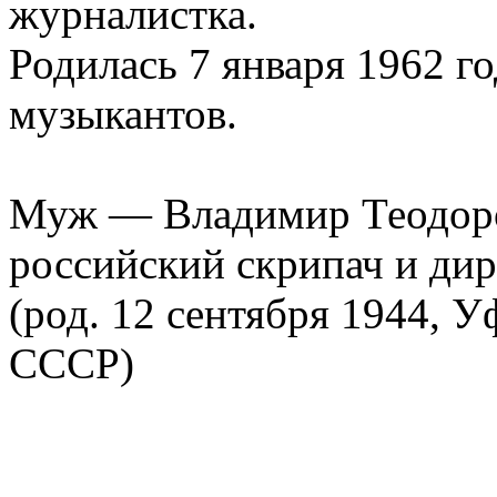
журналистка.
Родилась 7 января 1962 го
музыкантов.
Муж — Владимир Теодоро
российский скрипач и ди
(род. 12 сентября 1944, 
СССР)