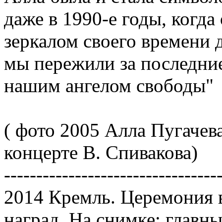
даже в 1990-е годы, когда
зеркалом своего времени 
мы пережили за последние
нашим ангелом свободы"
( фото 2005 Алла Пугаче
концерте В. Спивакова)
---------------------------------
2014 Кремль. Церемония 
наград. На снимке: глав