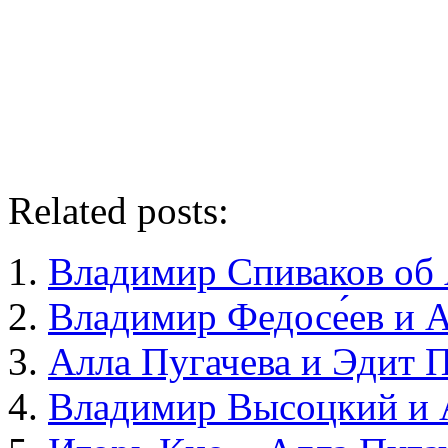
Related posts:
Владимир Спиваков об
Владимир Федосе́ев и 
Алла Пугачева и Эдит 
Владимир Высоцкий и 