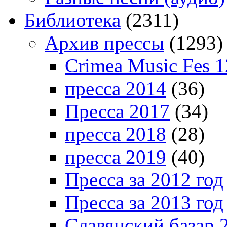
Библиотека
(2311)
Архив прессы
(1293)
Crimea Music Fes 1
пресса 2014
(36)
Пресса 2017
(34)
пресса 2018
(28)
пресса 2019
(40)
Пресса за 2012 год
Пресса за 2013 год
Славянский базар 