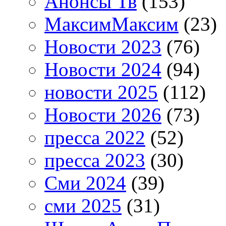
Анонсы Тв
(153)
МаксимМаксим
(23)
Новости 2023
(76)
Новости 2024
(94)
новости 2025
(112)
Новости 2026
(73)
пресса 2022
(52)
пресса 2023
(30)
Сми 2024
(39)
сми 2025
(31)