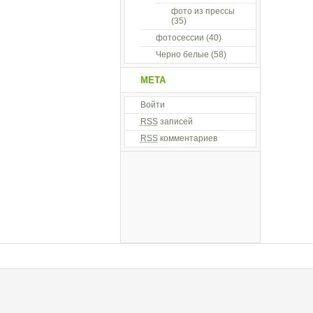
фото из прессы
(35)
фотосессии
(40)
Черно белые
(58)
МЕТА
Войти
RSS
записей
RSS
комментариев