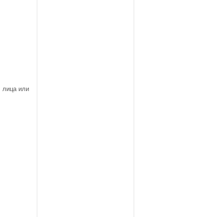
 лица или