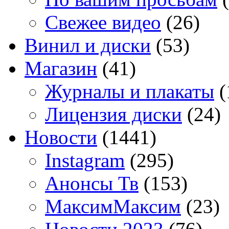
Свежее видео
(26)
Винил и диски
(53)
Магазин
(41)
Журналы и плакаты
(
Лицензия диски
(24)
Новости
(1441)
Instagram
(295)
Анонсы Тв
(153)
МаксимМаксим
(23)