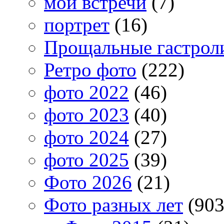
мои встречи
(7)
портрет
(16)
Прощальные гастрол
Ретро фото
(222)
фото 2022
(46)
фото 2023
(40)
фото 2024
(27)
фото 2025
(39)
Фото 2026
(21)
Фото разных лет
(903