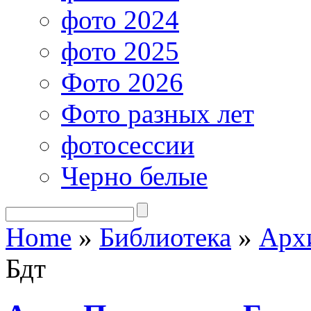
фото 2024
фото 2025
Фото 2026
Фото разных лет
фотосессии
Черно белые
Home
»
Библиотека
»
Арх
Бдт