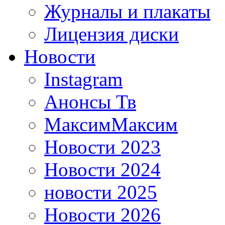
Журналы и плакаты
Лицензия диски
Новости
Instagram
Анонсы Тв
МаксимМаксим
Новости 2023
Новости 2024
новости 2025
Новости 2026