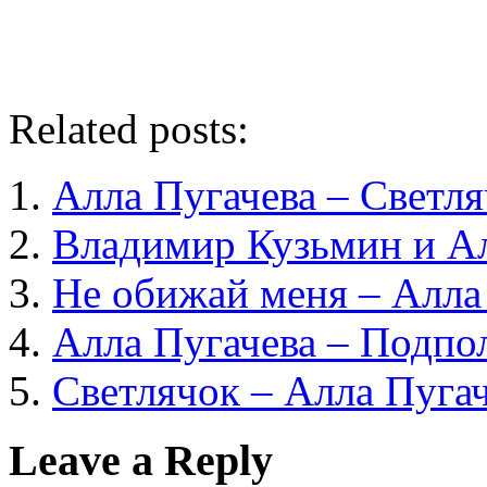
Related posts:
Алла Пугачева – Светл
Владимир Кузьмин и Ал
Не обижай меня – Алла
Алла Пугачева – Подпо
Светлячок – Алла Пуга
Leave a Reply