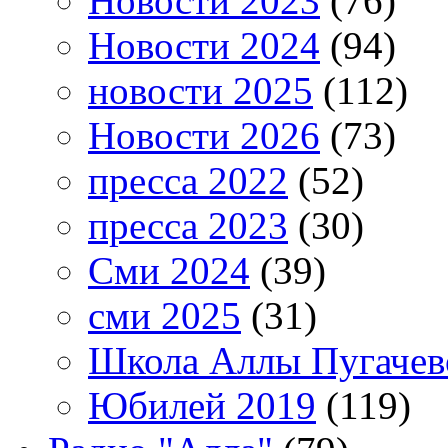
Новости 2023
(76)
Новости 2024
(94)
новости 2025
(112)
Новости 2026
(73)
пресса 2022
(52)
пресса 2023
(30)
Сми 2024
(39)
сми 2025
(31)
Школа Аллы Пугачев
Юбилей 2019
(119)