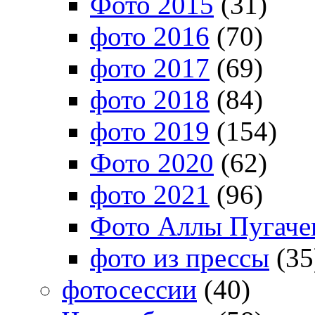
Фото 2015
(31)
фото 2016
(70)
фото 2017
(69)
фото 2018
(84)
фото 2019
(154)
Фото 2020
(62)
фото 2021
(96)
Фото Аллы Пугачев
фото из прессы
(35
фотосессии
(40)