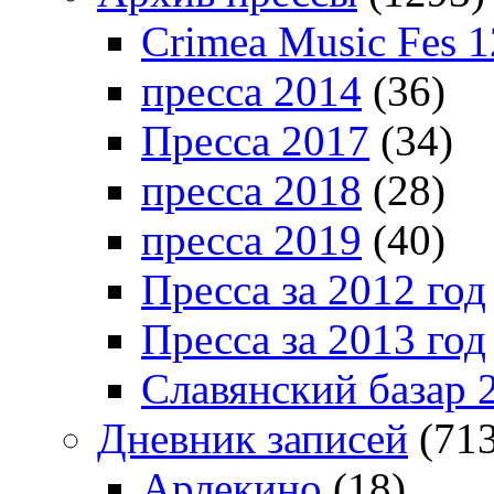
Crimea Music Fes 1
пресса 2014
(36)
Пресса 2017
(34)
пресса 2018
(28)
пресса 2019
(40)
Пресса за 2012 год
Пресса за 2013 год
Славянский базар 
Дневник записей
(713
Арлекино
(18)