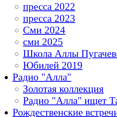
пресса 2022
пресса 2023
Сми 2024
сми 2025
Школа Аллы Пугачев
Юбилей 2019
Радио "Алла"
Золотая коллекция
Радио "Алла" ищет Т
Рождественские встреч