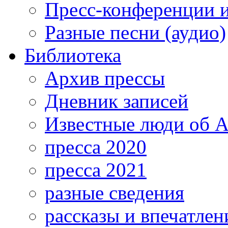
Пресс-конференции 
Разные песни (аудио)
Библиотека
Архив прессы
Дневник записей
Известные люди об А
пресса 2020
пресса 2021
разные сведения
рассказы и впечатлен